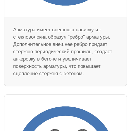
Арматура имеет внешнюю навивку из
стекловолокна образуя "ребро" арматуры.
Дополнительное внешнее ребро придает
стержню периодический профиль, создает
анкеровку в бетоне и увеличивает
поверхность арматуры, что повышает
сцепление стержня с бетоном.