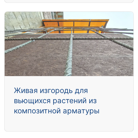
Живая изгородь для
вьющихся растений из
композитной арматуры