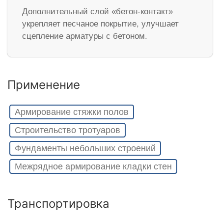
Дополнительный слой «бетон-контакт»
укрепляет песчаное покрытие, улучшает
сцепление арматуры с бетоном.
Применение
Армирование стяжки полов
Строительство тротуаров
Фундаменты небольших строений
Межрядное армирование кладки стен
Транспортировка