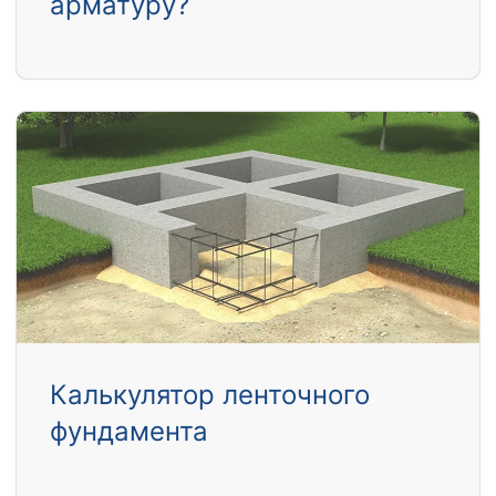
арматуру?
Калькулятор ленточного
фундамента