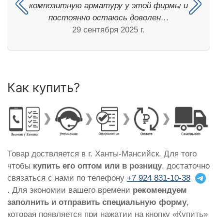
композитную арматуру у этой фирмы и
постоянно остаюсь доволен…
29 сентября 2025 г.
Как купить?
Товар доствляется в г. Ханты-Мансийск. Для того
чтобы
купить его оптом или в розницу
, достаточно
связаться с нами по телефону
+7 924 831-10-38
. Для экономии вашего времени
рекомендуем
заполнить и отправить специальную форму
,
которая появляется при нажатии на кнопку «Купить»