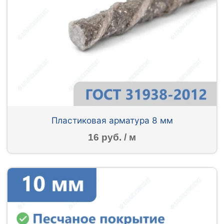
Пластиковая арматура 8 мм
16 руб. / м