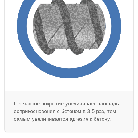
Песчанное покрытие увеличивает площадь
соприкосновения с бетоном в 3-5 раз, тем
самым увеличивается адгезия к бетону.