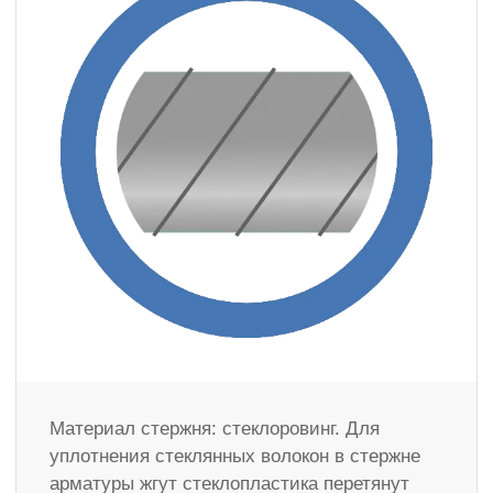
Материал стержня: стеклоровинг. Для
уплотнения стеклянных волокон в стержне
арматуры жгут стеклопластика перетянут