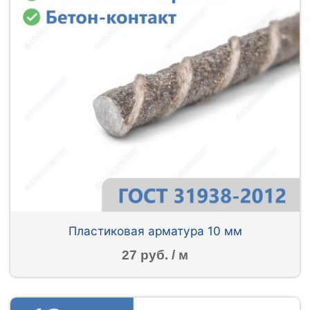
Пластиковая арматура 10 мм
27 руб. / м