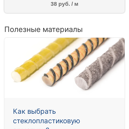
38 руб. / м
Полезные материалы
Как выбрать
стеклопластиковую