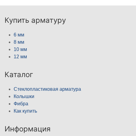
Купить арматуру
6 мм
8 мм
10 мм
12 мм
Каталог
Стеклопластиковая арматура
Колышки
Фибра
Как купить
Информация