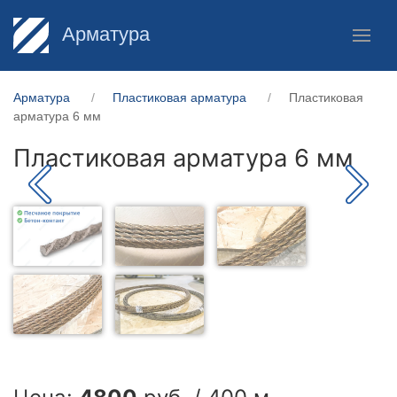
Арматура
Арматура
Пластиковая арматура
Пластиковая
арматура 6 мм
Пластиковая арматура 6 мм