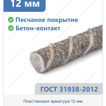
Пластиковая арматура 12 мм