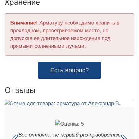
Хранение
Внимание!
Арматуру необходимо хранить в
прохладном, проветриваемом месте, не
допуская ее длительное нахождение под
прямыми солнечными лучами.
Есть вопрос?
Отзывы
Все отлично, не первый раз приобретаю