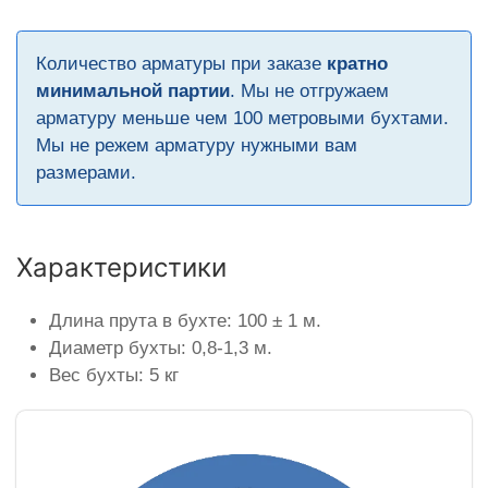
Количество арматуры при заказе
кратно
минимальной партии
. Мы не отгружаем
арматуру меньше чем 100 метровыми бухтами.
Мы не режем арматуру нужными вам
размерами.
Характеристики
Длина прута в бухте: 100 ± 1 м.
Диаметр бухты: 0,8-1,3 м.
Вес бухты: 5 кг