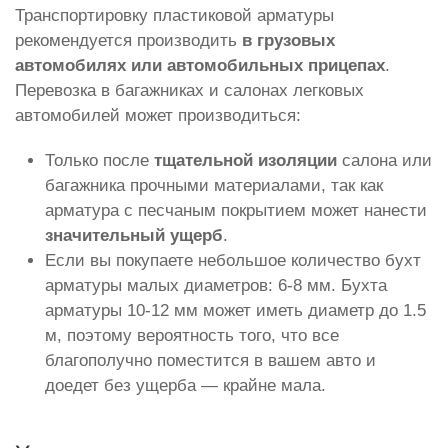
Транспортировку пластиковой арматуры
рекомендуется производить
в грузовых
автомобилях или автомобильных прицепах
.
Перевозка в багажниках и салонах легковых
автомобилей может производиться:
Только после
тщательной изоляции
салона или
багажника прочными материалами, так как
арматура с песчаным покрытием может нанести
значительный ущерб
.
Если вы покупаете небольшое количество бухт
арматуры малых диаметров: 6-8 мм. Бухта
арматуры 10-12 мм может иметь диаметр до 1.5
м, поэтому вероятность того, что все
благополучно поместится в вашем авто и
доедет без ущерба — крайне мала.