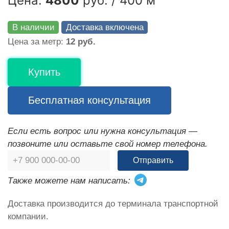
Цена:
4800
руб. / 400 м
В наличии
Доставка включена
Цена за метр:
12 руб.
Купить
Бесплатная консультация
Если есть вопрос или нужна консультация —
позвоните или оставьте свой номер телефона.
Отправить
Также можете нам написать:
Доставка производится до терминала транспортной
компании.