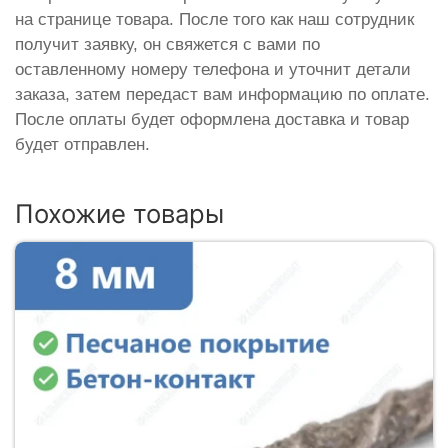
на странице товара. После того как наш сотрудник
получит заявку, он свяжется с вами по
оставленному номеру телефона и уточнит детали
заказа, затем передаст вам информацию по оплате.
После оплаты будет оформлена доставка и товар
будет отправлен.
Похожие товары