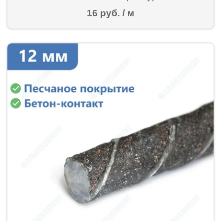
16 руб. / м