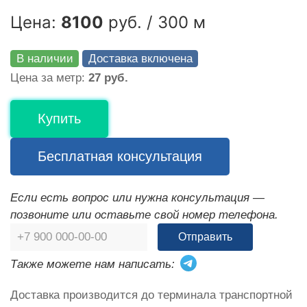
Цена:
8100
руб. / 300 м
В наличии
Доставка включена
Цена за метр:
27 руб.
Купить
Бесплатная консультация
Если есть вопрос или нужна консультация —
позвоните или оставьте свой номер телефона.
Отправить
Также можете нам написать:
Доставка производится до терминала транспортной