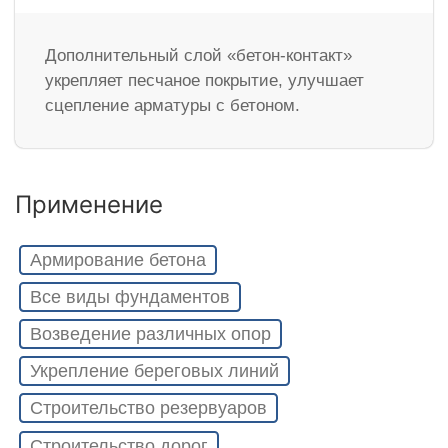
Дополнительный слой «бетон-контакт»
укрепляет песчаное покрытие, улучшает
сцепление арматуры с бетоном.
Применение
Армирование бетона
Все виды фундаментов
Возведение различных опор
Укрепление береговых линий
Строительство резервуаров
Строительство дорог