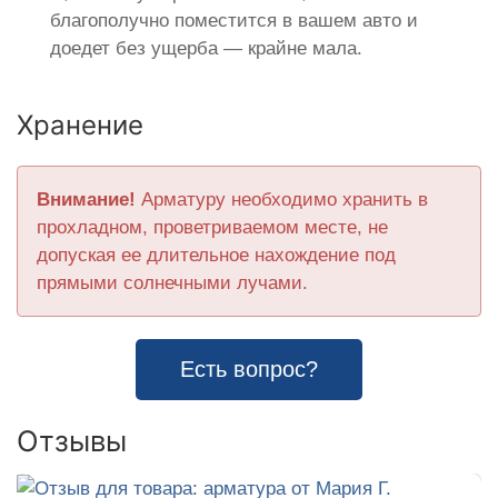
благополучно поместится в вашем авто и
доедет без ущерба — крайне мала.
Хранение
Внимание!
Арматуру необходимо хранить в
прохладном, проветриваемом месте, не
допуская ее длительное нахождение под
прямыми солнечными лучами.
Есть вопрос?
Отзывы