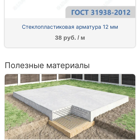
Стеклопластиковая арматура 12 мм
38 руб. / м
Полезные материалы