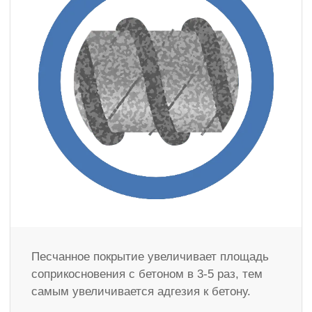
Песчанное покрытие увеличивает площадь
соприкосновения с бетоном в 3-5 раз, тем
самым увеличивается адгезия к бетону.