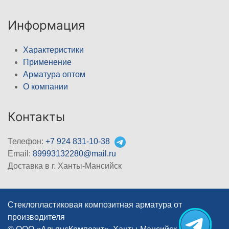
Информация
Характеристики
Применение
Арматура оптом
О компании
Контакты
Телефон:
+7 924 831-10-38
Email:
89993132280@mail.ru
Доставка в г. Ханты-Мансийск
Стеклопластиковая композитная арматура от
производителя