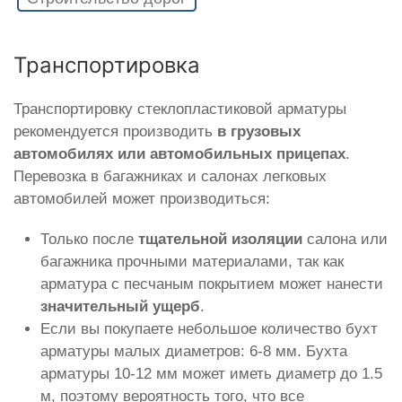
Транспортировка
Транспортировку стеклопластиковой арматуры
рекомендуется производить
в грузовых
автомобилях или автомобильных прицепах
.
Перевозка в багажниках и салонах легковых
автомобилей может производиться:
Только после
тщательной изоляции
салона или
багажника прочными материалами, так как
арматура с песчаным покрытием может нанести
значительный ущерб
.
Если вы покупаете небольшое количество бухт
арматуры малых диаметров: 6-8 мм. Бухта
арматуры 10-12 мм может иметь диаметр до 1.5
м, поэтому вероятность того, что все