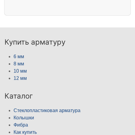
Купить арматуру
6 мм
8 мм
10 мм
12 мм
Каталог
Стеклопластиковая арматура
Колышки
Фибра
Как купить