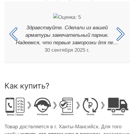
Здравствуйте. Сделали из вашей
арматуры замечательный парник.
Надеемся, что первые заморозки для пе…
30 сентября 2025 г.
Как купить?
Товар доствляется в г. Ханты-Мансийск. Для того