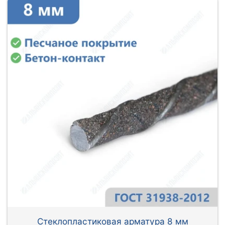
Стеклопластиковая арматура 8 мм