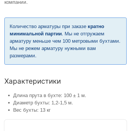
компании.
Количество арматуры при заказе
кратно
минимальной партии
. Мы не отгружаем
арматуру меньше чем 100 метровыми бухтами.
Мы не режем арматуру нужными вам
размерами.
Характеристики
Длина прута в бухте: 100 ± 1 м.
Диаметр бухты: 1,2-1,5 м.
Вес бухты: 13 кг