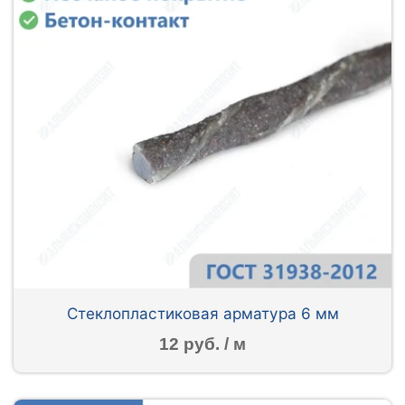
Стеклопластиковая арматура 6 мм
12 руб. / м