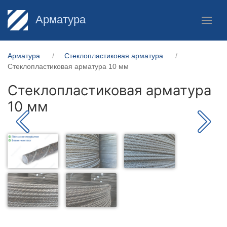
Арматура
Арматура
Стеклопластиковая арматура
Стеклопластиковая арматура 10 мм
Стеклопластиковая арматура
10 мм