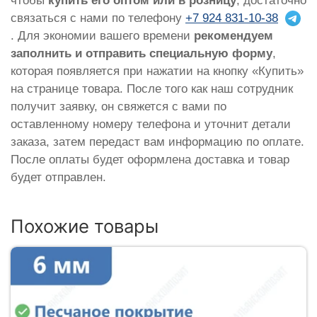
чтобы
купить его оптом или в розницу
, достаточно
связаться с нами по телефону
+7 924 831-10-38
. Для экономии вашего времени
рекомендуем
заполнить и отправить специальную форму
,
которая появляется при нажатии на кнопку «Купить»
на странице товара. После того как наш сотрудник
получит заявку, он свяжется с вами по
оставленному номеру телефона и уточнит детали
заказа, затем передаст вам информацию по оплате.
После оплаты будет оформлена доставка и товар
будет отправлен.
Похожие товары