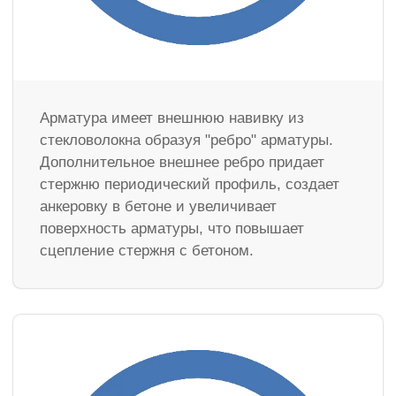
Арматура имеет внешнюю навивку из
стекловолокна образуя "ребро" арматуры.
Дополнительное внешнее ребро придает
стержню периодический профиль, создает
анкеровку в бетоне и увеличивает
поверхность арматуры, что повышает
сцепление стержня с бетоном.