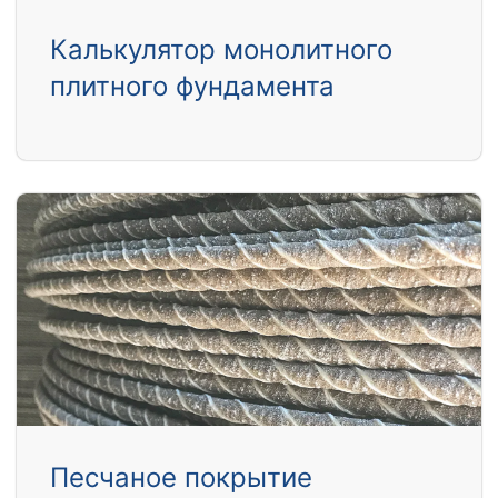
Калькулятор монолитного
плитного фундамента
Песчаное покрытие