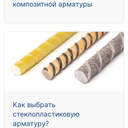
композитной арматуры
Как выбрать
стеклопластиковую
арматуру?