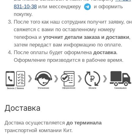
831-10-38
или мессенджеру
и оформить
покупку.
После того как наш сотрудник получит заявку, он
свяжется с вами по оставленному номеру
телефона и
уточнит детали заказа и доставки
,
затем передаст вам информацию по оплате.
После оплаты будет оформлена
доставка
.
Оформление производится в рабочее время.
Доставка
Доствка осуществляется
до терминала
транспортной компании Кит.