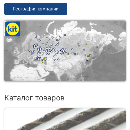
География компании
Каталог товаров