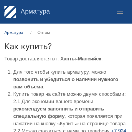
Арматура
Арматура
Оптом
Как купить?
Товар доставляется в г.
Ханты-Мансийск
.
Для того чтобы купить арматуру, можно
позвонить и убедиться о наличии нужного
вам объема
.
Купить товар на сайте можно двумя способами:
2.1 Для экономии вашего времени
рекомендуем заполнить и отправить
специальную форму
, которая появляется при
нажатии на кнопку «Купить» на странице товара.
2.2 Можно связаться с нами по телефону
+7 924