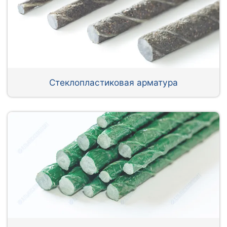
Стеклопластиковая арматура