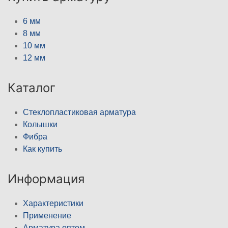
6 мм
8 мм
10 мм
12 мм
Каталог
Стеклопластиковая арматура
Колышки
Фибра
Как купить
Информация
Характеристики
Применение
Арматура оптом