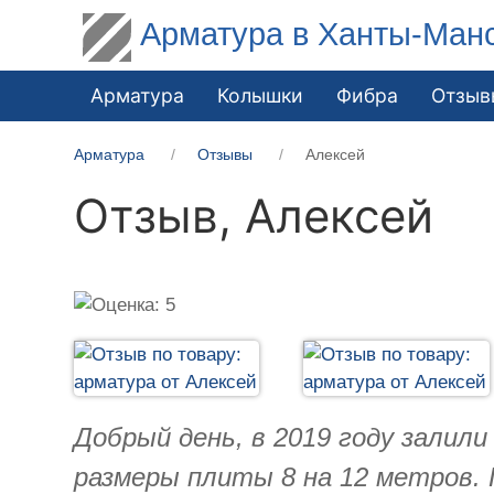
Арматура в Ханты-Ман
Арматура
Колышки
Фибра
Отзыв
Арматура
Отзывы
Алексей
Отзыв,
Алексей
Добрый день, в 2019 году залил
размеры плиты 8 на 12 метров. 