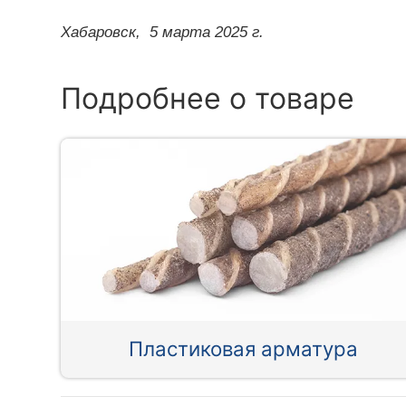
Хабаровск,
5 марта 2025 г.
Подробнее о товаре
Пластиковая арматура