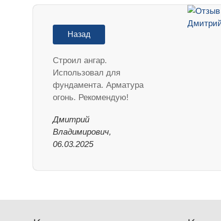
Назад
Строил ангар.
Использовал для
фундамента. Арматура
огонь. Рекомендую!
Дмитрий
Владимирович,
06.03.2025