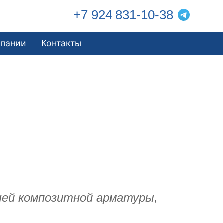
+7 924 831-10-38
мпании
Контакты
ашей композитной арматуры,