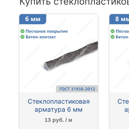
Купить стеклопластико
Стеклопластиковая
Сте
арматура 6 мм
а
13 руб. / м