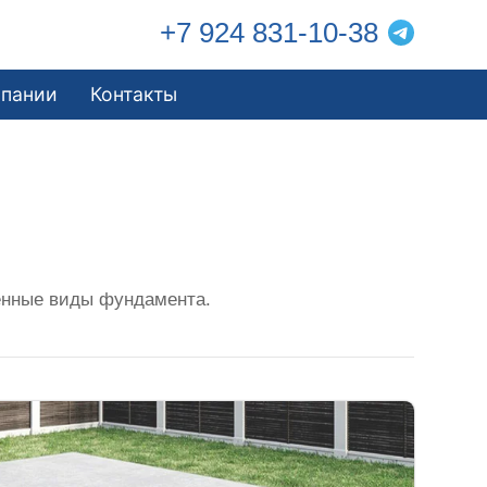
+7 924 831-10-38
мпании
Контакты
енные виды фундамента.