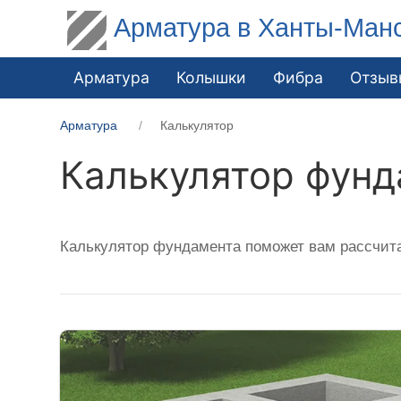
Арматура в Ханты-Ман
Арматура
Колышки
Фибра
Отзыв
Арматура
Калькулятор
Калькулятор фунд
Калькулятор фундамента поможет вам рассчит