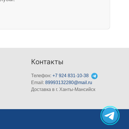
Контакты
Телефон:
+7 924 831-10-38
Email:
89993132280@mail.ru
Доставка в г. Ханты-Мансийск