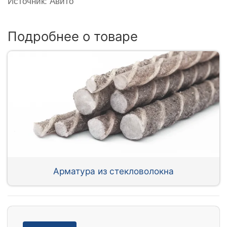
Источник: Авито
Подробнее о товаре
Арматура из стекловолокна