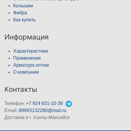
Колышки
Фибра
Как купить
Информация
Характеристики
Применение
Арматура оптом
О компании
Контакты
Телефон:
+7 924 831-10-38
Email:
89993132280@mail.ru
Доставка в г. Ханты-Мансийск