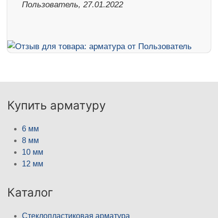
Пользователь, 27.01.2022
Купить арматуру
6 мм
8 мм
10 мм
12 мм
Каталог
Стеклопластиковая арматура