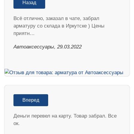
Назад
Всё отлично, заказал в чате, забрал
арматуру со склада в Иркутске ) Цены
приятн…
Автоаксессуары, 29.03.2022
Вперед
Деньги перевел на карту. Товар забрал. Все
ок.