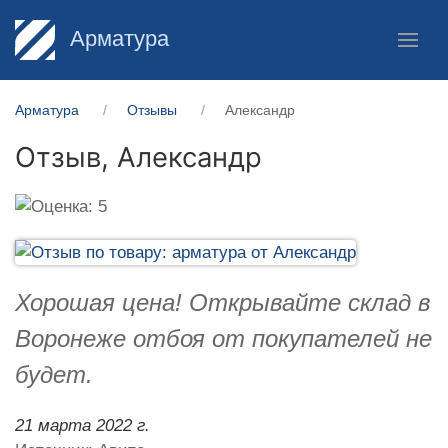
Арматура
Арматура
Отзывы
Александр
Отзыв,
Александр
Хорошая цена! Открывайте склад в
Воронеже отбоя от покупателей не
будет.
21 марта 2022 г.