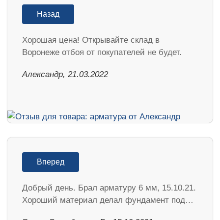
Назад
Хорошая цена! Открывайте склад в
Воронеже отбоя от покупателей не будет.
Александр, 21.03.2022
Вперед
Добрый день. Брал арматуру 6 мм, 15.10.21.
Хороший материал делал фундамент под…