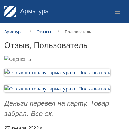
Арматура
Арматура
Отзывы
Пользователь
Отзыв,
Пользователь
Деньги перевел на карту. Товар
забрал. Все ок.
27 января 2022 г.