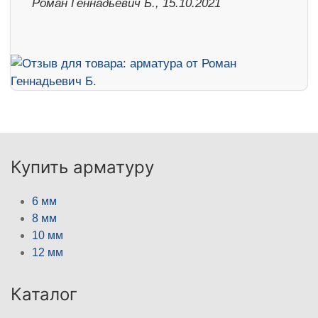
Роман Геннадьевич Б., 15.10.2021
Купить арматуру
6 мм
8 мм
10 мм
12 мм
Каталог