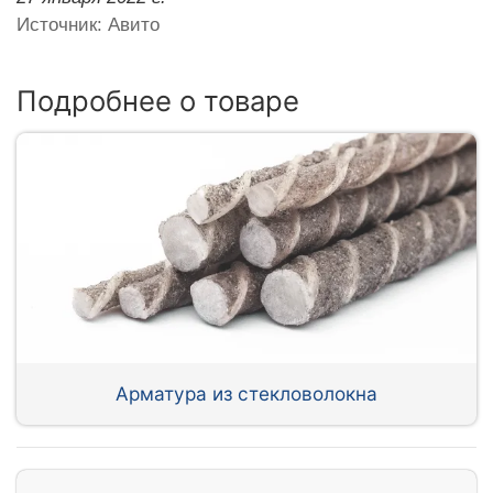
Источник: Авито
Подробнее о товаре
Арматура из стекловолокна