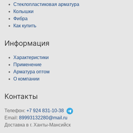
Стеклопластиковая арматура
Колышки
Фибра
Как купить
Информация
Характеристики
Применение
Арматура оптом
О компании
Контакты
Телефон:
+7 924 831-10-38
Email:
89993132280@mail.ru
Доставка в г. Ханты-Мансийск