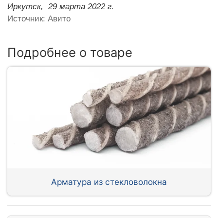
Иркутск,
29 марта 2022 г.
Источник: Авито
Подробнее о товаре
Арматура из стекловолокна