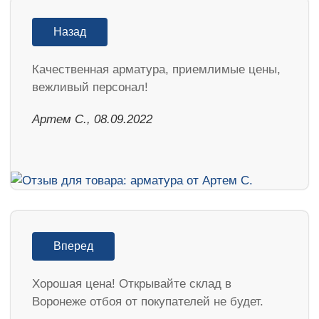
Назад
Качественная арматура, приемлимые цены,
вежливый персонал!
Артем С., 08.09.2022
Вперед
Хорошая цена! Открывайте склад в
Воронеже отбоя от покупателей не будет.