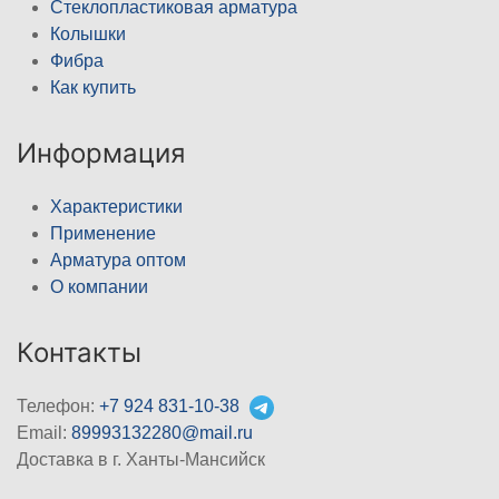
Стеклопластиковая арматура
Колышки
Фибра
Как купить
Информация
Характеристики
Применение
Арматура оптом
О компании
Контакты
Телефон:
+7 924 831-10-38
Email:
89993132280@mail.ru
Доставка в г. Ханты-Мансийск