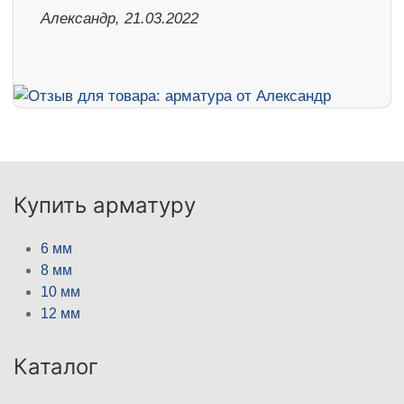
Александр, 21.03.2022
Купить арматуру
6 мм
8 мм
10 мм
12 мм
Каталог