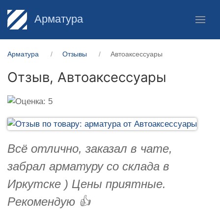
Арматура
Арматура
Отзывы
Автоаксессуары
Отзыв,
Автоаксессуары
Всё отлично, заказал в чате,
забрал арматуру со склада в
Иркутске ) Цены приятные.
Рекомендую 👍