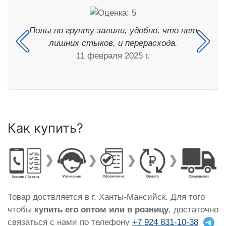
Полы по грунту залили, удобно, что нет
лишних стыков, и перерасхода.
11 февраля 2025 г.
Как купить?
Товар доствляется в г. Ханты-Мансийск. Для того
чтобы
купить его оптом или в розницу
, достаточно
связаться с нами по телефону
+7 924 831-10-38