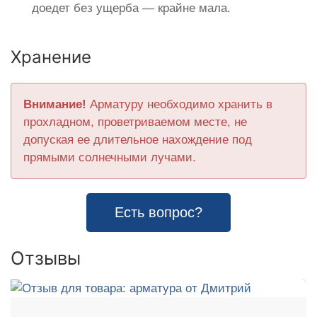
доедет без ущерба — крайне мала.
Хранение
Внимание!
Арматуру необходимо хранить в
прохладном, проветриваемом месте, не
допуская ее длительное нахождение под
прямыми солнечными лучами.
Есть вопрос?
Отзывы