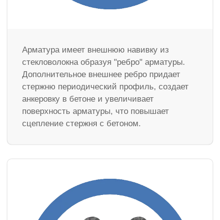
Арматура имеет внешнюю навивку из
стекловолокна образуя "ребро" арматуры.
Дополнительное внешнее ребро придает
стержню периодический профиль, создает
анкеровку в бетоне и увеличивает
поверхность арматуры, что повышает
сцепление стержня с бетоном.