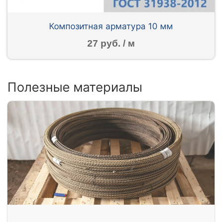
Композитная арматура 10 мм
27 руб. / м
Полезные материалы