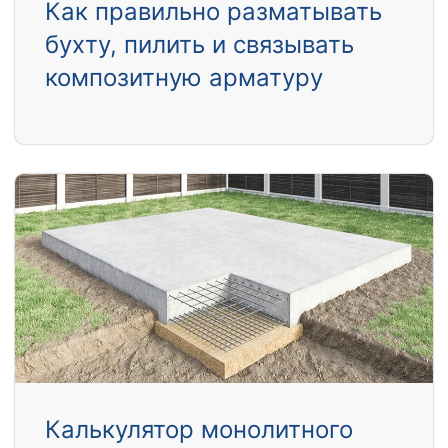
Как правильно разматывать
бухту, пилить и связывать
композитную арматуру
Калькулятор монолитного