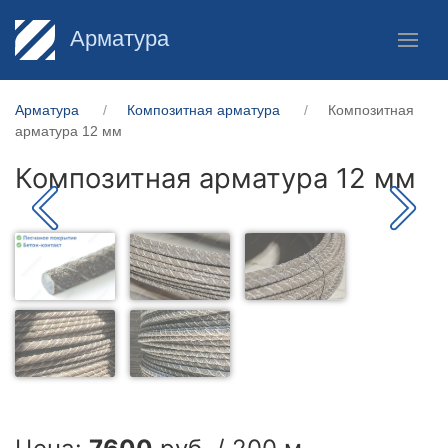
Арматура
Арматура
Композитная арматура
Композитная
арматура 12 мм
Композитная арматура 12 мм