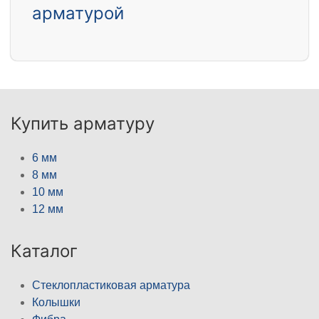
арматурой
Купить арматуру
6 мм
8 мм
10 мм
12 мм
Каталог
Стеклопластиковая арматура
Колышки