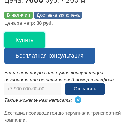
Цена:
7600
руб. / 200 м
В наличии
Доставка включена
Цена за метр:
38 руб.
Купить
Бесплатная консультация
Если есть вопрос или нужна консультация —
позвоните или оставьте свой номер телефона.
Отправить
Также можете нам написать:
Доставка производится до терминала транспортной
компании.