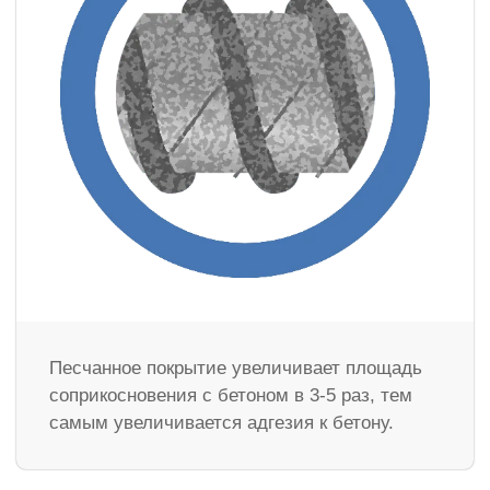
Песчанное покрытие увеличивает площадь
соприкосновения с бетоном в 3-5 раз, тем
самым увеличивается адгезия к бетону.