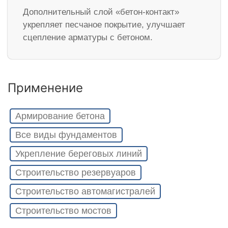
Дополнительный слой «бетон-контакт»
укрепляет песчаное покрытие, улучшает
сцепление арматуры с бетоном.
Применение
Армирование бетона
Все виды фундаментов
Укрепление береговых линий
Строительство резервуаров
Строительство автомагистралей
Строительство мостов