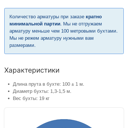
Количество арматуры при заказе
кратно
минимальной партии
. Мы не отгружаем
арматуру меньше чем 100 метровыми бухтами.
Мы не режем арматуру нужными вам
размерами.
Характеристики
Длина прута в бухте: 100 ± 1 м.
Диаметр бухты: 1,3-1,5 м.
Вес бухты: 19 кг