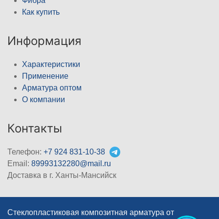
Фибра
Как купить
Информация
Характеристики
Применение
Арматура оптом
О компании
Контакты
Телефон:
+7 924 831-10-38
Email:
89993132280@mail.ru
Доставка в г. Ханты-Мансийск
Стеклопластиковая композитная арматура от