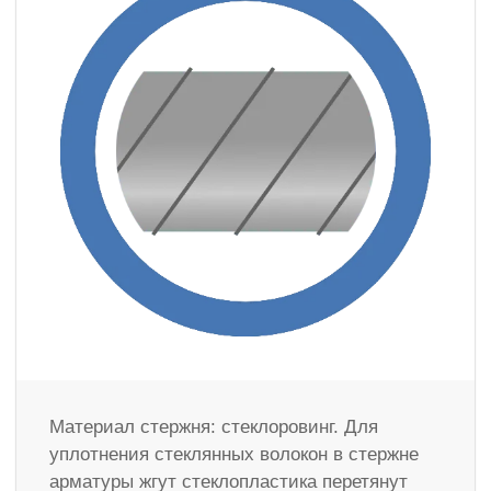
Материал стержня: стеклоровинг. Для
уплотнения стеклянных волокон в стержне
арматуры жгут стеклопластика перетянут