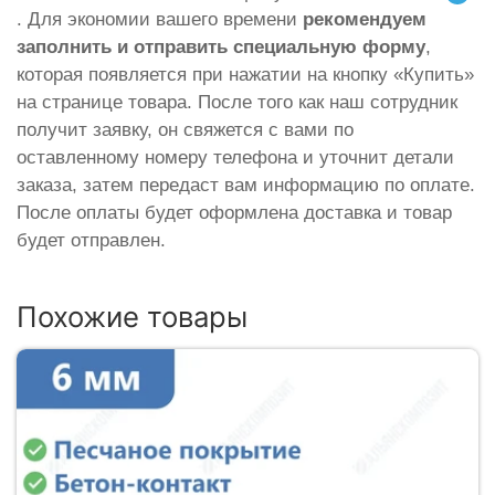
. Для экономии вашего времени
рекомендуем
заполнить и отправить специальную форму
,
которая появляется при нажатии на кнопку «Купить»
на странице товара. После того как наш сотрудник
получит заявку, он свяжется с вами по
оставленному номеру телефона и уточнит детали
заказа, затем передаст вам информацию по оплате.
После оплаты будет оформлена доставка и товар
будет отправлен.
Похожие товары