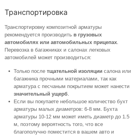
Транспортировка
Транспортировку композитной арматуры
рекомендуется производить
в грузовых
автомобилях или автомобильных прицепах
.
Перевозка в багажниках и салонах легковых
автомобилей может производиться:
Только после
тщательной изоляции
салона или
багажника прочными материалами, так как
арматура с песчаным покрытием может нанести
значительный ущерб
.
Если вы покупаете небольшое количество бухт
арматуры малых диаметров: 6-8 мм. Бухта
арматуры 10-12 мм может иметь диаметр до 1.5
м, поэтому вероятность того, что все
благополучно поместится в вашем авто и