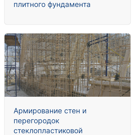
плитного фундамента
Армирование стен и
перегородок
стеклопластиковой