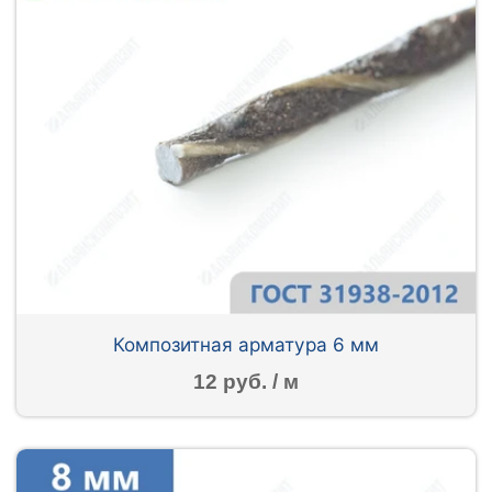
Композитная арматура 6 мм
12 руб. / м