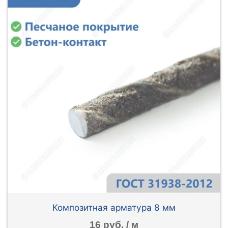
Композитная арматура 8 мм
16 руб. / м