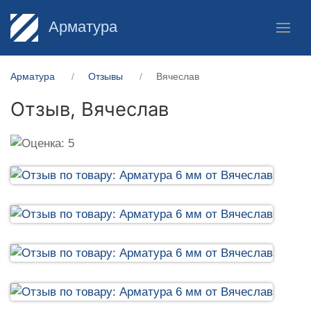
Арматура
Арматура
Отзывы
Вячеслав
Отзыв,
Вячеслав