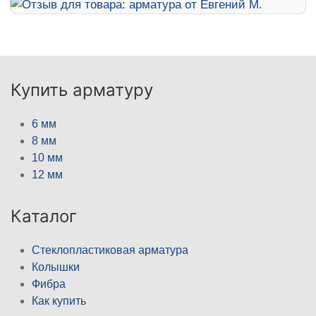
Купить арматуру
6 мм
8 мм
10 мм
12 мм
Каталог
Стеклопластиковая арматура
Колышки
Фибра
Как купить