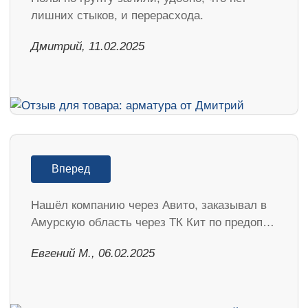
лишних стыков, и перерасхода.
Дмитрий, 11.02.2025
Вперед
Нашёл компанию через Авито, заказывал в
Амурскую область через ТК Кит по предоп…
​Евгений М., 06.02.2025