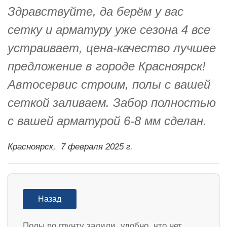
Здравствуйте, да берём у вас
сетку и арматуру уже сезона 4 все
устраивает, цена-качество лучшее
предложение в городе Красноярск!
Автосервис строим, полы с вашей
сеткой заливаем. Забор полностью
с вашей арматурой 6-8 мм сделан.
Красноярск,
7 февраля 2025 г.
Назад
Полы по грунту залили, удобно, что нет