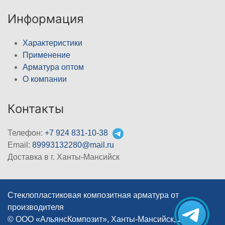
Информация
Характеристики
Применение
Арматура оптом
О компании
Контакты
Телефон:
+7 924 831-10-38
Email:
89993132280@mail.ru
Доставка в г. Ханты-Мансийск
Стеклопластиковая композитная арматура от
производителя
© ООО «АльянсКомпозит», Ханты-Мансийск, 2012–