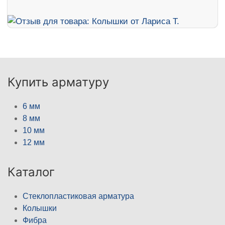
Купить арматуру
6 мм
8 мм
10 мм
12 мм
Каталог
Стеклопластиковая арматура
Колышки
Фибра