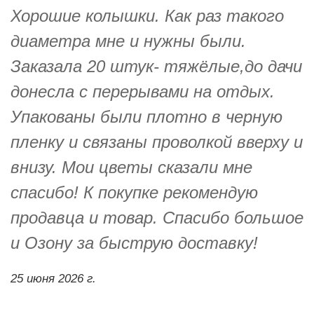
Хорошие колышки. Как раз такого
диаметра мне и нужны были.
Заказала 20 штук- тяжёлые,до дачи
донесла с перерывами на отдых.
Упакованы были плотно в черную
пленку и связаны проволкой вверху и
внизу. Мои цветы сказали мне
спасибо! К покупке рекомендую
продавца и товар. Спасибо большое
и Озону за быструю доставку!
25 июня 2026 г.