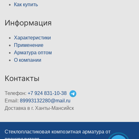
Как купить
Информация
Характеристики
Применение
Арматура оптом
О компании
Контакты
Телефон:
+7 924 831-10-38
Email:
89993132280@mail.ru
Доставка в г. Ханты-Мансийск
Стеклопластиковая композитная арматура от