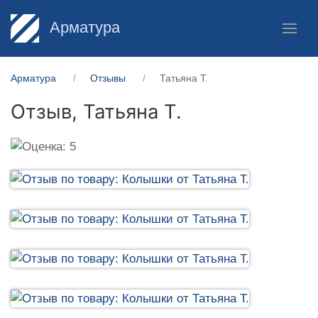
Арматура
Арматура
Отзывы
Татьяна Т.
Отзыв,
Татьяна Т.