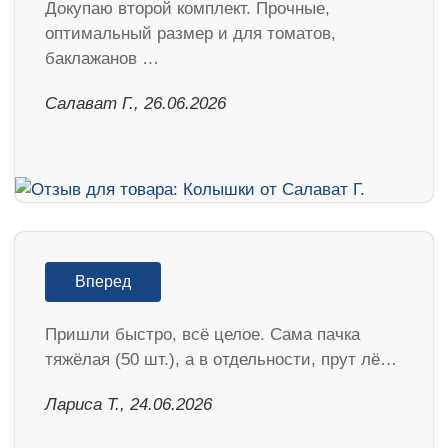
Докупаю второй комплект. Прочные,
оптимальный размер и для томатов,
баклажанов …
Салават Г., 26.06.2026
Вперед
Пришли быстро, всё целое. Сама пачка
тяжёлая (50 шт.), а в отдельности, прут лё…
Лариса Т., 24.06.2026