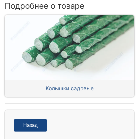
Подробнее о товаре
Колышки садовые
Назад