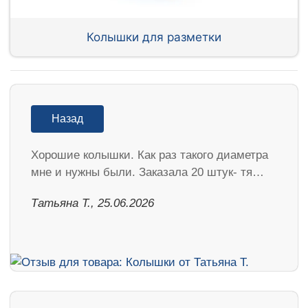
Колышки для разметки
Назад
Хорошие колышки. Как раз такого диаметра
мне и нужны были. Заказала 20 штук- тя…
Татьяна Т., 25.06.2026