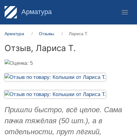
Арматура
Арматура
Отзывы
Лариса Т.
Отзыв,
Лариса Т.
Пришли быстро, всё целое. Сама
пачка тяжёлая (50 шт.), а в
отдельности, прут лёгкий,