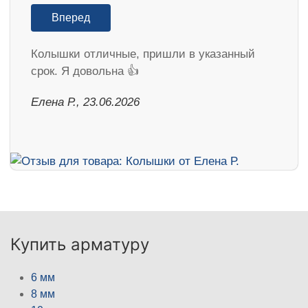
Вперед
Колышки отличные, пришли в указанный
срок. Я довольна 👍
Елена Р., 23.06.2026
Купить арматуру
6 мм
8 мм