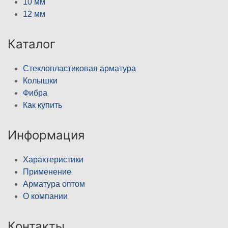
10 мм
12 мм
Каталог
Стеклопластиковая арматура
Колышки
Фибра
Как купить
Информация
Характеристики
Применение
Арматура оптом
О компании
Контакты