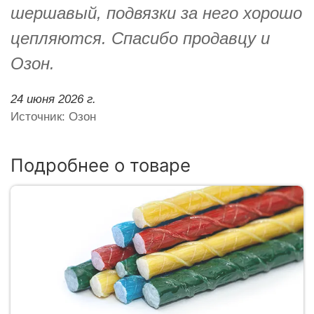
шершавый, подвязки за него хорошо
цепляются. Спасибо продавцу и
Озон.
24 июня 2026 г.
Источник: Озон
Подробнее о товаре