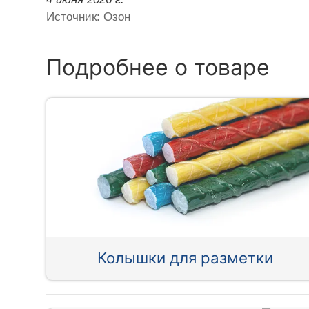
Источник: Озон
Подробнее о товаре
Колышки для разметки