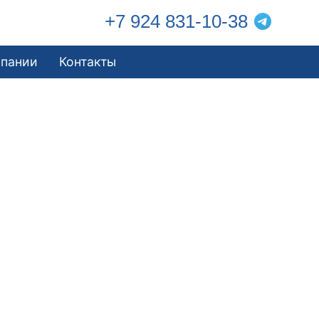
+7 924 831-10-38
мпании
Контакты