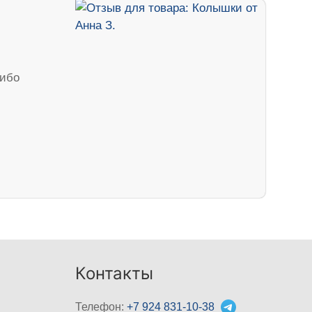
сибо
Контакты
Телефон:
+7 924 831-10-38