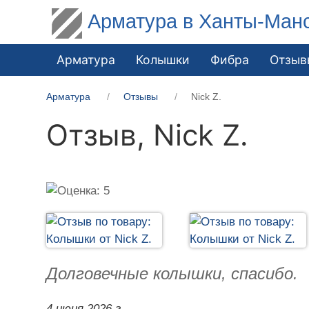
Арматура в Ханты-Ман
Арматура
Колышки
Фибра
Отзыв
Арматура
Отзывы
Nick Z.
Отзыв,
Nick Z.
Долговечные колышки, спасибо.
4 июня 2026 г.