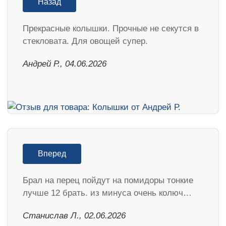
Назад
Прекрасные колышки. Прочные не секутся в
стекловата. Для овощей супер.
Андрей Р., 04.06.2026
Вперед
Брал на перец пойдут на помидоры тонкие
лучше 12 брать. из минуса очень колюч…
Станислав Л., 02.06.2026