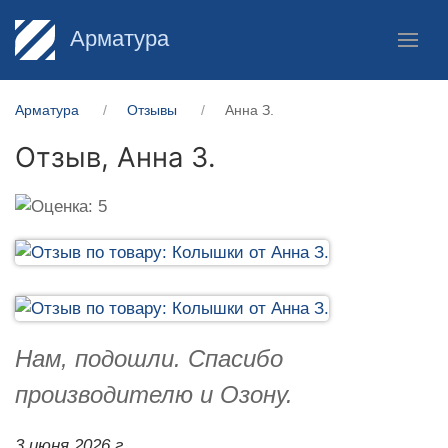
Арматура
Арматура
Отзывы
Анна З.
Отзыв,
Анна З.
Нам, подошли. Спасибо
производителю и Озону.
3 июня 2026 г.