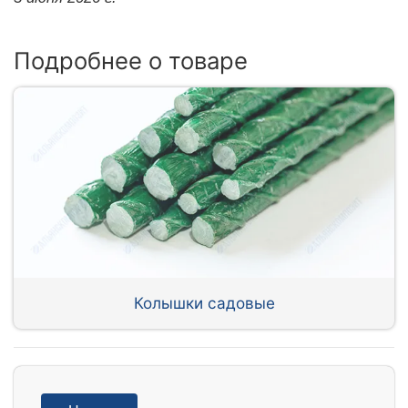
Подробнее о товаре
Колышки садовые