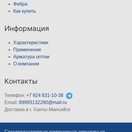
Фибра
Как купить
Информация
Характеристики
Применение
Арматура оптом
О компании
Контакты
Телефон:
+7 924 831-10-38
Email:
89993132280@mail.ru
Доставка в г. Ханты-Мансийск
Стеклопластиковая композитная арматура от