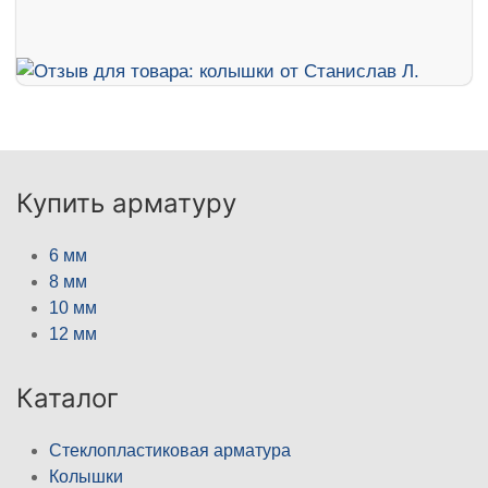
Купить арматуру
6 мм
8 мм
10 мм
12 мм
Каталог
Стеклопластиковая арматура
Колышки