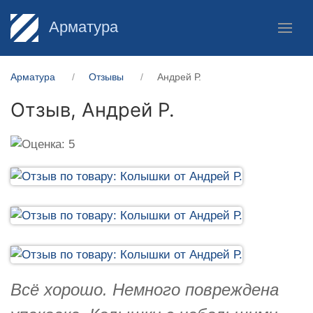
Арматура
Арматура
Отзывы
Андрей Р.
Отзыв,
Андрей Р.
Всё хорошо. Немного повреждена