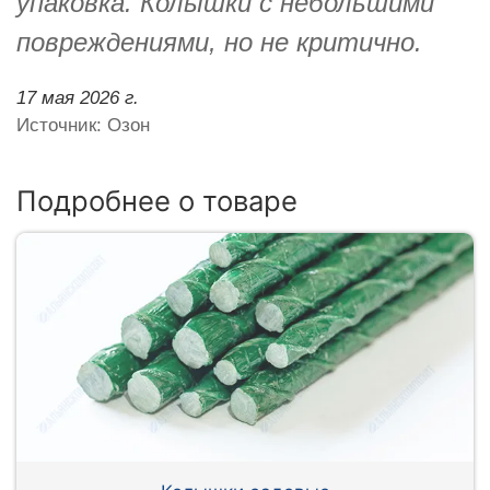
упаковка. Колышки с небольшими
повреждениями, но не критично.
17 мая 2026 г.
Источник: Озон
Подробнее о товаре