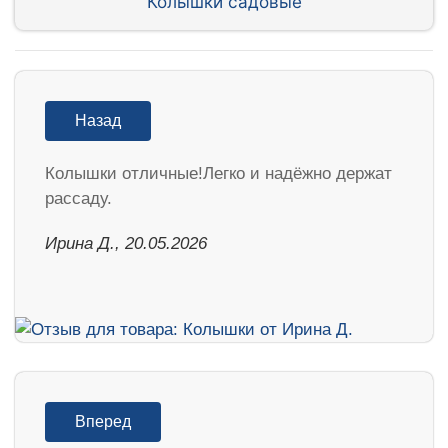
Колышки садовые
Назад
Колышки отличные!Легко и надёжно держат
рассаду.
Ирина Д., 20.05.2026
Вперед