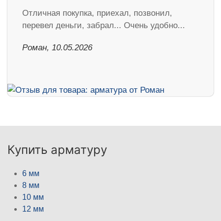
Отличная покупка, приехал, позвонил,
перевел деньги, забрал... Очень удобно...
Роман, 10.05.2026
Купить арматуру
6 мм
8 мм
10 мм
12 мм