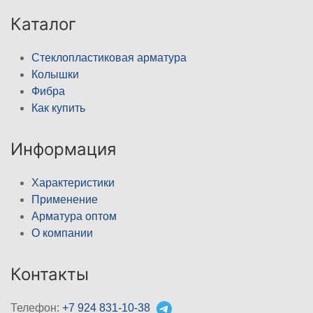
Каталог
Стеклопластиковая арматура
Колышки
Фибра
Как купить
Информация
Характеристики
Применение
Арматура оптом
О компании
Контакты
Телефон:
+7 924 831-10-38