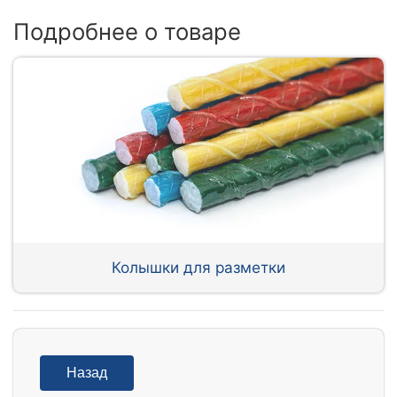
Подробнее о товаре
Колышки для разметки
Назад