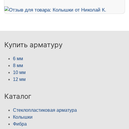
Купить арматуру
6 мм
8 мм
10 мм
12 мм
Каталог
Стеклопластиковая арматура
Колышки
Фибра