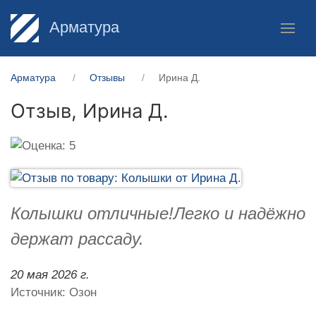
Арматура
Арматура
Отзывы
Ирина Д.
Отзыв,
Ирина Д.
Колышки отличные!Легко и надёжно
держат рассаду.
20 мая 2026 г.
Источник: Озон