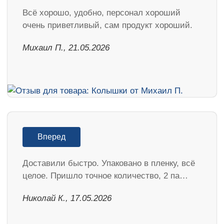
Всё хорошо, удобно, персонал хороший
очень приветливый, сам продукт хороший.
Михаил П., 21.05.2026
Вперед
Доставили быстро. Упаковано в пленку, всё
целое. Пришло точное количество, 2 па…
Николай К., 17.05.2026