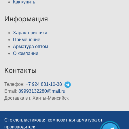
Как купить
Информация
Характеристики
Применение
Арматура оптом
О компании
Контакты
Телефон:
+7 924 831-10-38
Email:
89993132280@mail.ru
Доставка в г. Ханты-Мансийск
Стеклопластиковая композитная арматура от
производителя