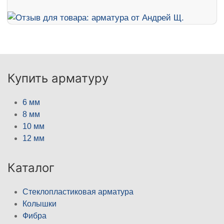
Купить арматуру
6 мм
8 мм
10 мм
12 мм
Каталог
Стеклопластиковая арматура
Колышки
Фибра