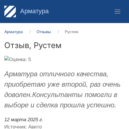
Арматура
Арматура
Отзывы
Рустем
Отзыв,
Рустем
Арматура отличного качества,
приобретаю уже второй, раз очень
доволен.Консультанты помогли в
выборе и сделка прошла успешно.
12 марта 2025 г.
Источник: Авито