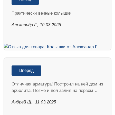
Практически вечные колышки
Александр Г., 19.03.2025
Вперед
Отличная арматура! Построил на ней дом из
арболита. Позже и пол залил на первом…
Андрей Щ., 11.03.2025