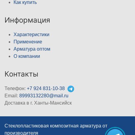
Как купить
Информация
Характеристики
Применение
Арматура оптом
О компании
Контакты
Телефон:
+7 924 831-10-38
Email:
89993132280@mail.ru
Доставка в г. Ханты-Мансийск
Стеклопластиковая композитная арматура от
производителя