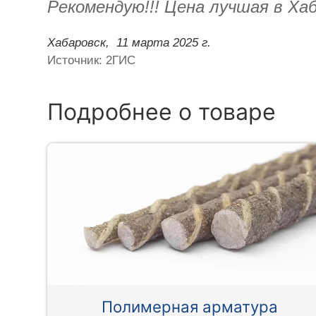
Рекомендую!!! Цена лучшая в Хаб
Хабаровск,
11 марта 2025 г.
Источник: 2ГИС
Подробнее о товаре
Полимерная арматура