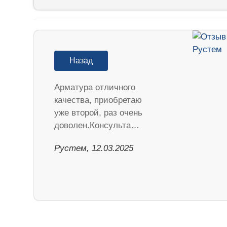
Назад
Арматура отличного
качества, приобретаю
уже второй, раз очень
доволен.Консульта…
Рустем, 12.03.2025