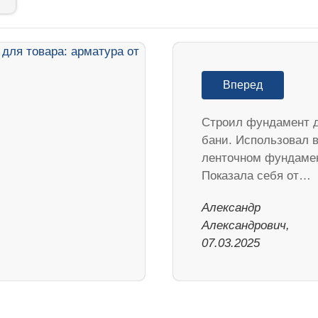
Вперед
Строил фундамент 
бани. Использовал 
ленточном фундаме
Показала себя от…
Александр
Александрович,
07.03.2025