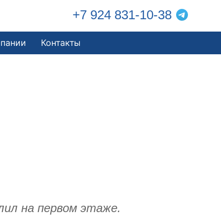
+7 924 831-10-38
мпании
Контакты
лил на первом этаже.