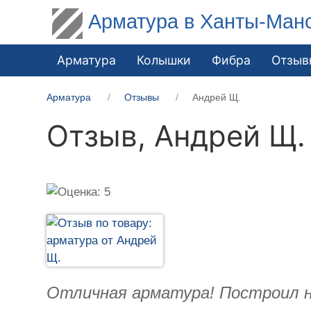
Арматура в Ханты-Ман
Арматура
Колышки
Фибра
Отзыв
Арматура
Отзывы
Андрей Щ.
Отзыв,
Андрей Щ.
Отличная арматура! Построил на