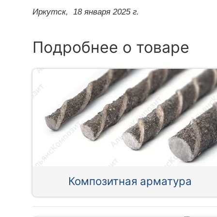
Иркутск,
18 января 2025 г.
Подробнее о товаре
Композитная арматура