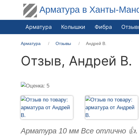
Арматура в Ханты-Ман
Арматура
Колышки
Фибра
Отзыв
Арматура
Отзывы
Андрей В.
Отзыв,
Андрей В.
Арматура 10 мм Все отлично 👍. 