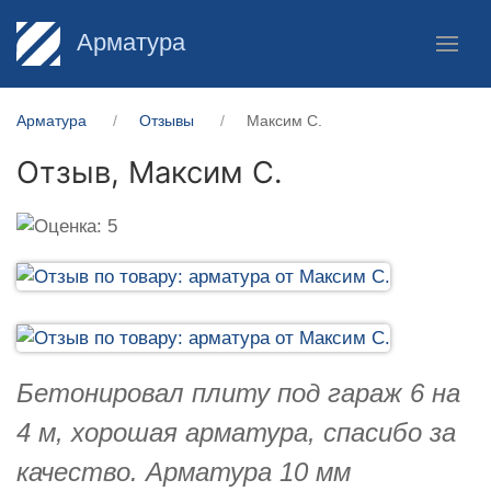
Арматура
Арматура
Отзывы
Максим С.
Отзыв,
Максим С.
Бетонировал плиту под гараж 6 на
4 м, хорошая арматура, спасибо за
качество. Арматура 10 мм