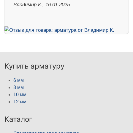
Владимир К., 16.01.2025
Купить арматуру
6 мм
8 мм
10 мм
12 мм
Каталог