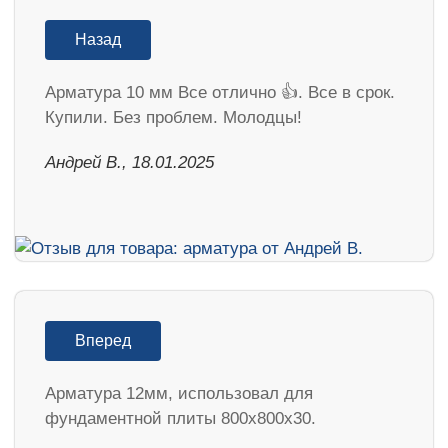
Назад
Арматура 10 мм Все отлично 👍. Все в срок.
Купили. Без проблем. Молодцы!
Андрей В., 18.01.2025
Вперед
Арматура 12мм, использовал для
фундаментной плиты 800х800х30.