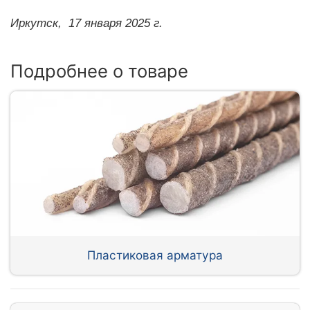
Иркутск,
17 января 2025 г.
Подробнее о товаре
Пластиковая арматура