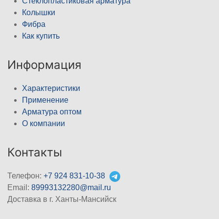
Стеклопластиковая арматура
Колышки
Фибра
Как купить
Информация
Характеристики
Применение
Арматура оптом
О компании
Контакты
Телефон:
+7 924 831-10-38
Email:
89993132280@mail.ru
Доставка в г. Ханты-Мансийск