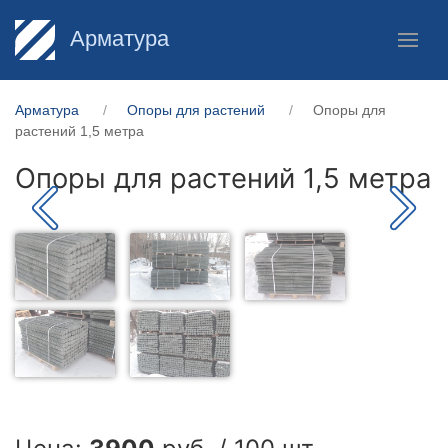
Арматура
Арматура
Опоры для растений
Опоры для
растений 1,5 метра
Опоры для растений 1,5 метра