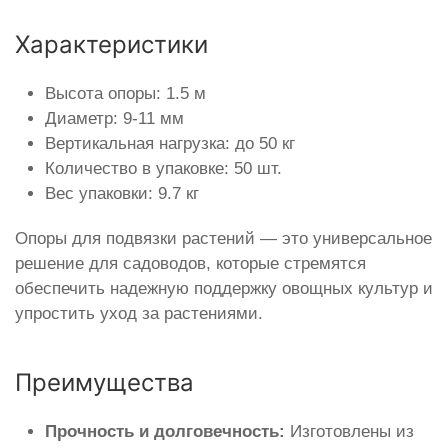
Характеристики
Высота опоры: 1.5 м
Диаметр: 9-11 мм
Вертикальная нагрузка: до 50 кг
Количество в упаковке: 50 шт.
Вес упаковки: 9.7 кг
Опоры для подвязки растений — это универсальное
решение для садоводов, которые стремятся
обеспечить надежную поддержку овощных культур и
упростить уход за растениями.
Преимущества
Прочность и долговечность:
Изготовлены из