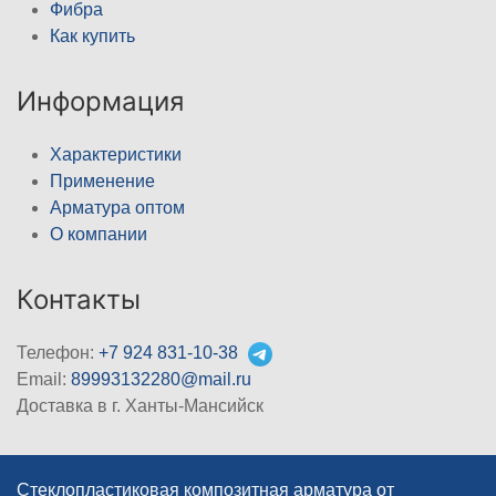
Фибра
Как купить
Информация
Характеристики
Применение
Арматура оптом
О компании
Контакты
Телефон:
+7 924 831-10-38
Email:
89993132280@mail.ru
Доставка в г. Ханты-Мансийск
Стеклопластиковая композитная арматура от