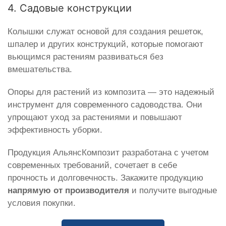
4. Садовые конструкции
Колышки служат основой для создания решеток,
шпалер и других конструкций, которые помогают
вьющимся растениям развиваться без
вмешательства.
Опоры для растений из композита — это надежный
инструмент для современного садоводства. Они
упрощают уход за растениями и повышают
эффективность уборки.
Продукция АльянсКомпозит разработана с учетом
современных требований, сочетает в себе
прочность и долговечность. Закажите продукцию
напрямую от производителя
и получите выгодные
условия покупки.