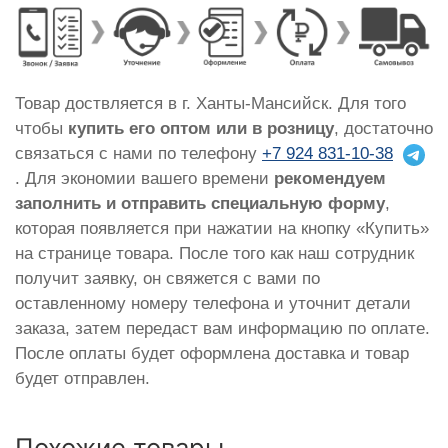
Товар доствляется в г. Ханты-Мансийск. Для того
чтобы
купить его оптом или в розницу
, достаточно
связаться с нами по телефону
+7 924 831-10-38
. Для экономии вашего времени
рекомендуем
заполнить и отправить специальную форму
,
которая появляется при нажатии на кнопку «Купить»
на странице товара. После того как наш сотрудник
получит заявку, он свяжется с вами по
оставленному номеру телефона и уточнит детали
заказа, затем передаст вам информацию по оплате.
После оплаты будет оформлена доставка и товар
будет отправлен.
Похожие товары