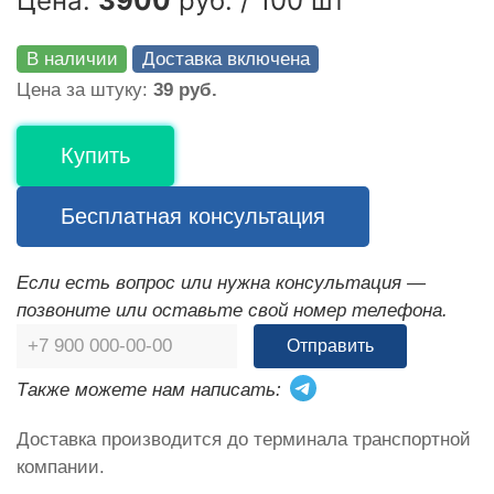
Цена:
3900
руб. / 100 шт
В наличии
Доставка включена
Цена за штуку:
39 руб.
Купить
Бесплатная консультация
Если есть вопрос или нужна консультация —
позвоните или оставьте свой номер телефона.
Отправить
Также можете нам написать:
Доставка производится до терминала транспортной
компании.