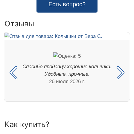
Есть вопрос?
Отзывы
Спасибо продавцу,хорошие колышки.
Удобные, прочные.
26 июля 2026 г.
Как купить?