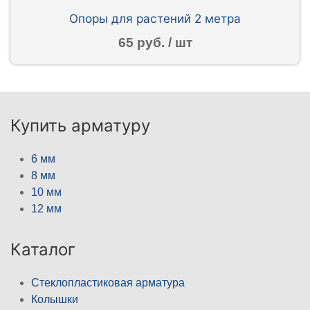
Опоры для растений 2 метра
65 руб. / шт
Купить арматуру
6 мм
8 мм
10 мм
12 мм
Каталог
Стеклопластиковая арматура
Колышки