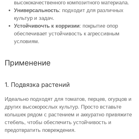
высококачественного композитного материала.
Универсальность
: подходит для различных
культур и задач.
Устойчивочть к корризии
: покрытие опор
обеспечивает устойчивость к агрессивным
условиям.
Применение
1. Подвязка растений
Идеально подходят для томатов, перцев, огурцов и
других высокорослых культур. Просто вставьте
колышек рядом с растением и аккуратно привяжите
стебель, чтобы обеспечить устойчивость и
предотвратить повреждения.