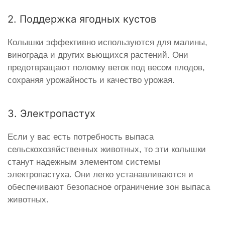
2. Поддержка ягодных кустов
Колышки эффективно используются для малины,
винограда и других вьющихся растений. Они
предотвращают поломку веток под весом плодов,
сохраняя урожайность и качество урожая.
3. Электропастух
Если у вас есть потребность выпаса
сельскохозяйственных животных, то эти колышки
станут надежным элементом системы
электропастуха. Они легко устанавливаются и
обеспечивают безопасное ограничение зон выпаса
животных.