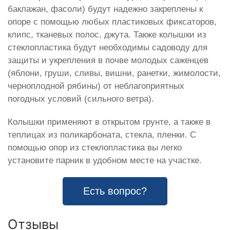
баклажан, фасоли) будут надежно закреплены к
опоре с помощью любых пластиковых фиксаторов,
клипс, тканевых полос, джута. Также колышки из
стеклопластика будут необходимы садоводу для
защиты и укрепления в почве молодых саженцев
(яблони, груши, сливы, вишни, ранетки, жимолости,
черноплодной рябины) от неблагоприятных
погодных условий (сильного ветра).
Колышки применяют в открытом грунте, а также в
теплицах из поликарбоната, стекла, пленки. С
помощью опор из стеклопластика вы легко
установите парник в удобном месте на участке.
Есть вопрос?
Отзывы