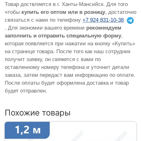
Товар доствляется в г. Ханты-Мансийск. Для того
чтобы
купить его оптом или в розницу
, достаточно
связаться с нами по телефону
+7 924 831-10-38
. Для экономии вашего времени
рекомендуем
заполнить и отправить специальную форму
,
которая появляется при нажатии на кнопку «Купить»
на странице товара. После того как наш сотрудник
получит заявку, он свяжется с вами по
оставленному номеру телефона и уточнит детали
заказа, затем передаст вам информацию по оплате.
После оплаты будет оформлена доставка и товар
будет отправлен.
Похожие товары