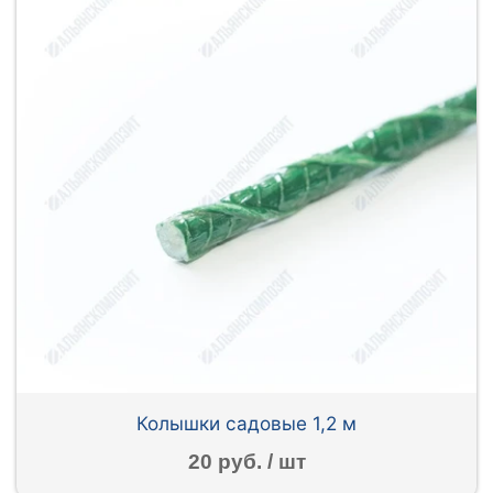
Колышки садовые 1,2 м
20 руб. / шт