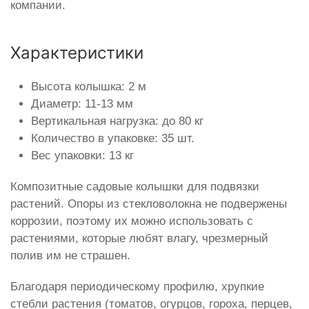
компании.
Характеристики
Высота колышка: 2 м
Диаметр: 11-13 мм
Вертикальная нагрузка: до 80 кг
Количество в упаковке: 35 шт.
Вес упаковки: 13 кг
Композитные садовые колышки для подвязки
растений. Опоры из стекловолокна не подвержены
коррозии, поэтому их можно использовать с
растениями, которые любят влагу, чрезмерный
полив им не страшен.
Благодаря периодическому профилю, хрупкие
стебли растения (томатов, огурцов, гороха, перцев,