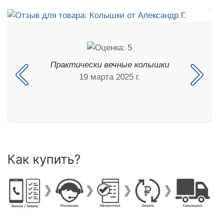
Практически вечные колышки
19 марта 2025 г.
Как купить?