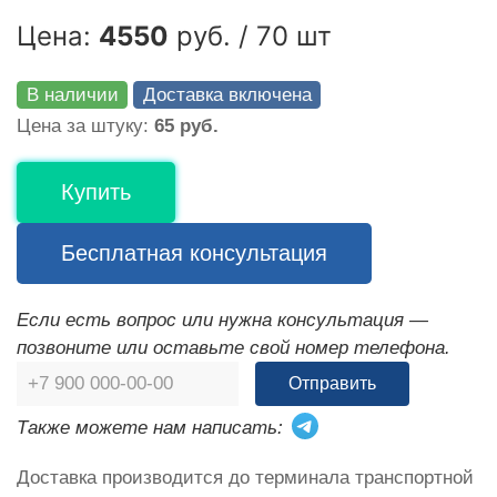
Цена:
4550
руб. / 70 шт
В наличии
Доставка включена
Цена за штуку:
65 руб.
Купить
Бесплатная консультация
Если есть вопрос или нужна консультация —
позвоните или оставьте свой номер телефона.
Отправить
Также можете нам написать:
Доставка производится до терминала транспортной