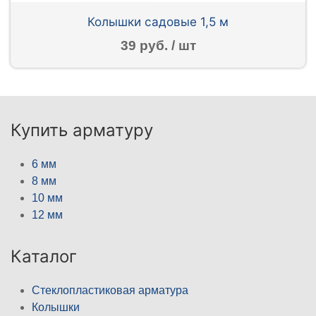
Колышки садовые 1,5 м
39 руб. / шт
Купить арматуру
6 мм
8 мм
10 мм
12 мм
Каталог
Стеклопластиковая арматура
Колышки