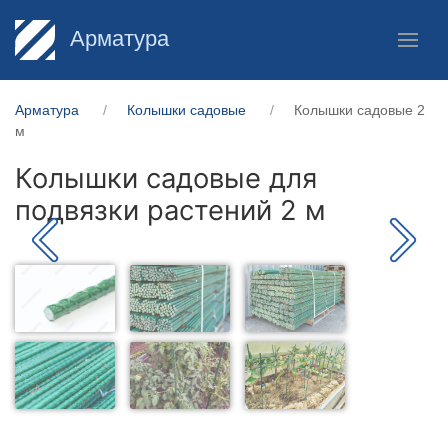
Арматура
Арматура
Колышки садовые
Колышки садовые 2
м
Колышки садовые для
подвязки растений 2 м