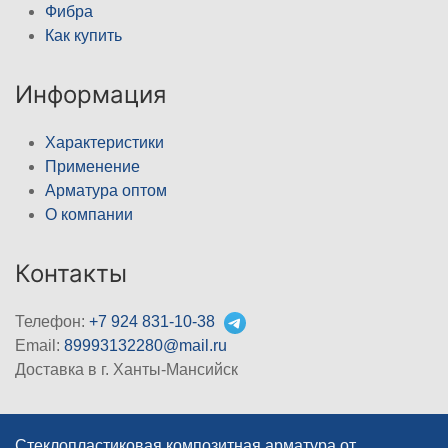
Фибра
Как купить
Информация
Характеристики
Применение
Арматура оптом
О компании
Контакты
Телефон:
+7 924 831-10-38
Email:
89993132280@mail.ru
Доставка в г. Ханты-Мансийск
Стеклопластиковая композитная арматура от