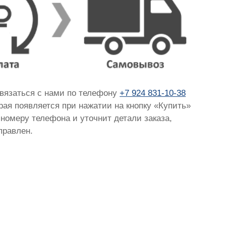
связаться с нами по телефону
+7 924 831-10-38
орая появляется при нажатии на кнопку «Купить»
 номеру телефона и уточнит детали заказа,
правлен.