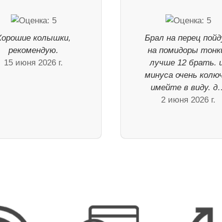
Хорошие колышки,
Брал на перец пой
рекомендую.
на помидоры тонк
15 июня 2026 г.
лучше 12 брать. 
минуса очень колю
имейте в виду. д
2 июня 2026 г.