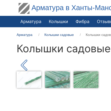
Арматура в Ханты-Ман
Арматура
Колышки
Фибра
Отзыв
Арматура
Колышки садовые
Колышки садов
Колышки садовые 