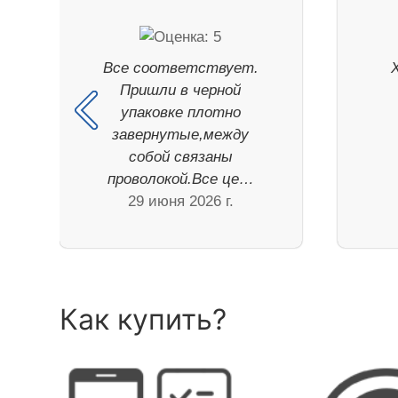
Все соответствует.
Пришли в черной
упаковке плотно
завернутые,между
собой связаны
проволокой.Все це…
29 июня 2026 г.
Как купить?