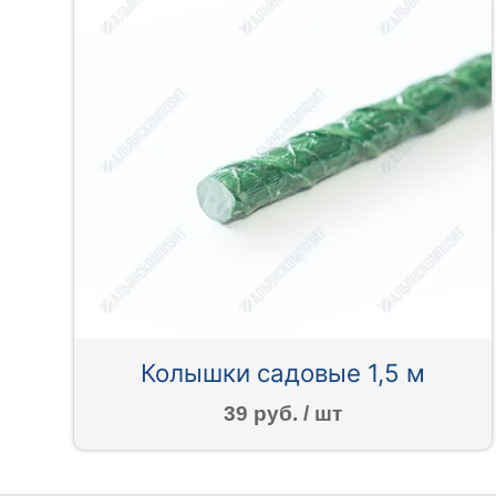
Колышки садовые 1,5 м
39 руб. / шт