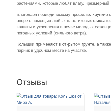
растениями, которые любят влагу, чрезмерный 
Благодаря периодическому профилю, хрупкие ст
опоре с помощью любых пластиковых фиксаторо
защиты и укрепления в почве молодых саженце
погодных условий (сильного ветра).
Колышки применяют в открытом грунте, а также
парник в удобном месте на участке.
Отзывы