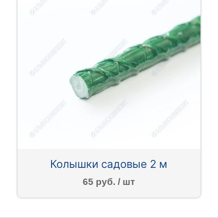
Колышки садовые 2 м
65 руб. / шт