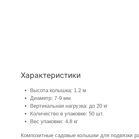
Характеристики
Высота колышка: 1.2 м
Диаметр: 7-9 мм
Вертикальная нагрузка: до 20 кг
Количество в упаковке: 50 шт.
Вес упаковки: 4.8 кг
Композитные садовые колышки для подвязки ра