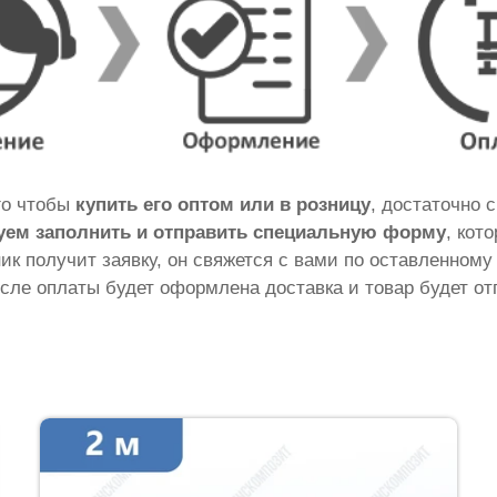
ого чтобы
купить его оптом или в розницу
, достаточно 
уем заполнить и отправить специальную форму
, кот
ник получит заявку, он свяжется с вами по оставленному
сле оплаты будет оформлена доставка и товар будет от