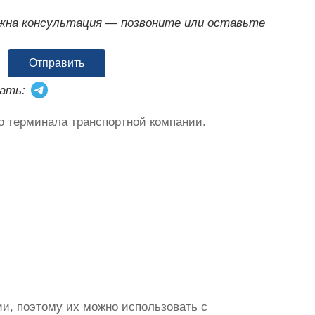
ужна консультация — позвоните или оставьте
Отправить
ать:
о терминала транспортной компании.
и, поэтому их можно использовать с