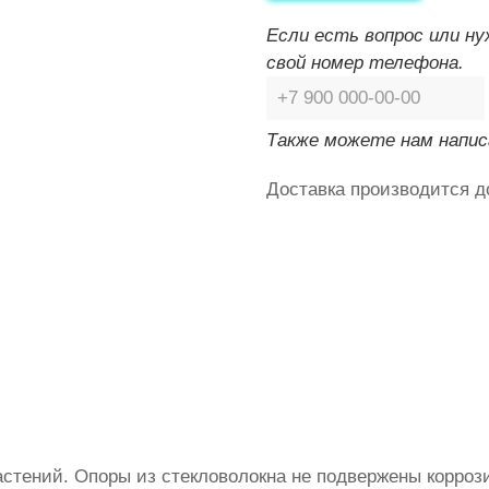
Если есть вопрос или н
свой номер телефона.
Также можете нам напис
Доставка производится д
стений. Опоры из стекловолокна не подвержены коррози