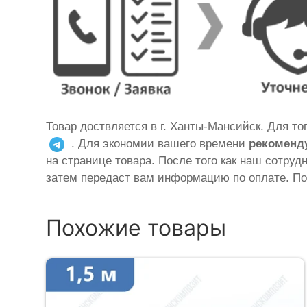
Товар доствляется в г. Ханты-Мансийск. Для т
. Для экономии вашего времени
рекоменд
на странице товара. После того как наш сотруд
затем передаст вам информацию по оплате. По
Похожие товары