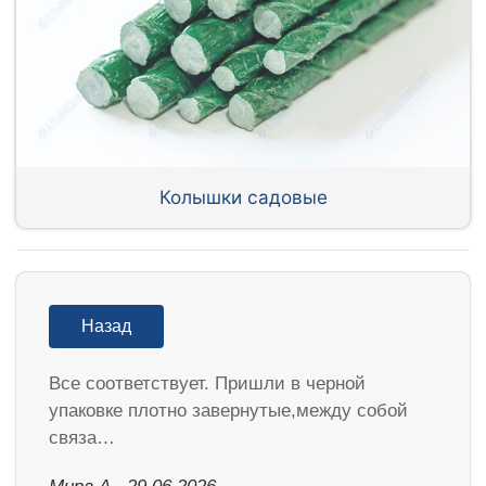
Колышки садовые
Назад
Все соответствует. Пришли в черной
упаковке плотно завернутые,между собой
связа…