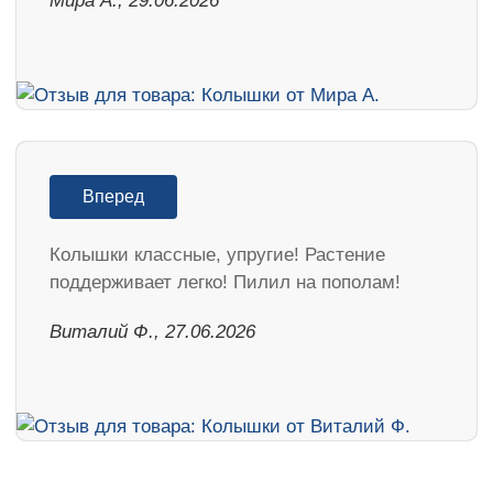
Мира А., 29.06.2026
Вперед
Колышки классные, упругие! Растение
поддерживает легко! Пилил на пополам!
Виталий Ф., 27.06.2026