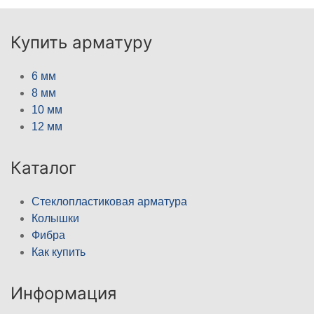
Купить арматуру
6 мм
8 мм
10 мм
12 мм
Каталог
Стеклопластиковая арматура
Колышки
Фибра
Как купить
Информация