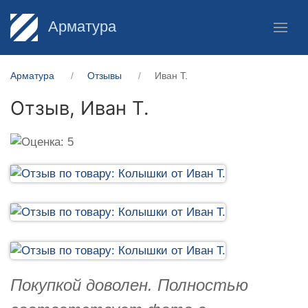
Арматура
Арматура
Отзывы
Иван Т.
Отзыв,
Иван Т.
Покупкой доволен. Полностью