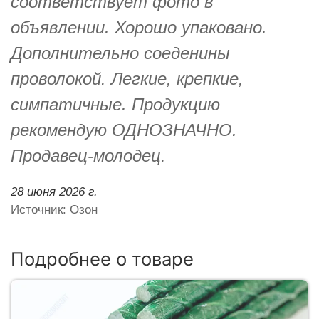
соответствует фото в
объявлении. Хорошо упаковано.
Дополнительно соеденины
проволокой. Легкие, крепкие,
симпатичные. Продукцию
рекомендую ОДНОЗНАЧНО.
Продавец-молодец.
28 июня 2026 г.
Источник: Озон
Подробнее о товаре