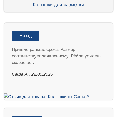
Колышки для разметки
Назад
Пришло раньше срока. Размер
соответствует заявленному. Рёбра усилены,
скорее вс…
Саша А., 22.06.2026