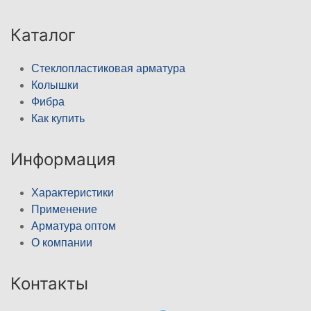
Каталог
Стеклопластиковая арматура
Колышки
Фибра
Как купить
Информация
Характеристики
Применение
Арматура оптом
О компании
Контакты