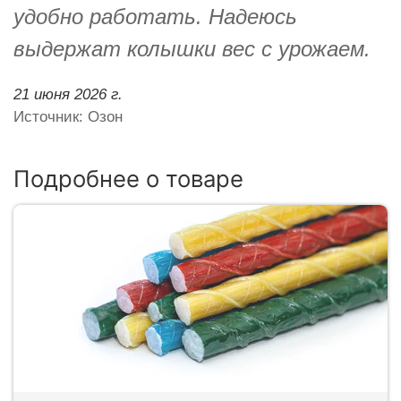
удобно работать. Надеюсь
выдержат колышки вес с урожаем.
21 июня 2026 г.
Источник: Озон
Подробнее о товаре