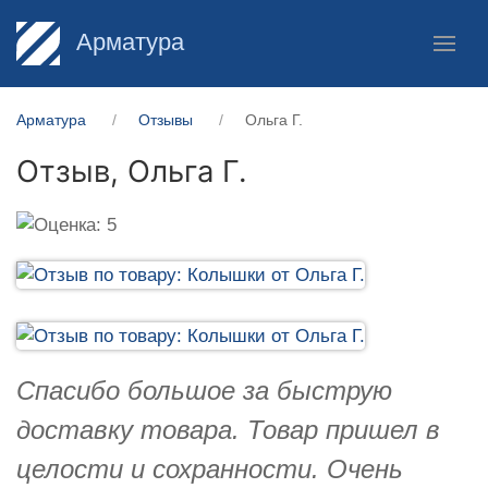
Арматура
Арматура
Отзывы
Ольга Г.
Отзыв,
Ольга Г.
Спасибо большое за быструю
доставку товара. Товар пришел в
целости и сохранности. Очень