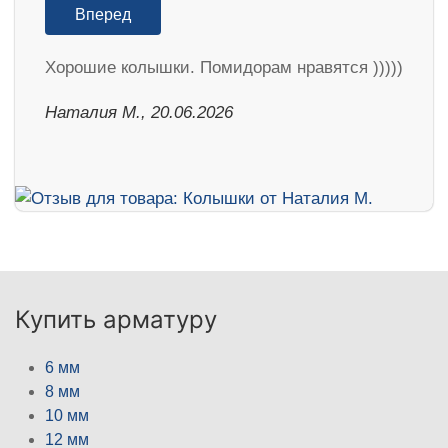
Вперед
Хорошие колышки. Помидорам нравятся )))))
Наталия М., 20.06.2026
Купить арматуру
6 мм
8 мм
10 мм
12 мм