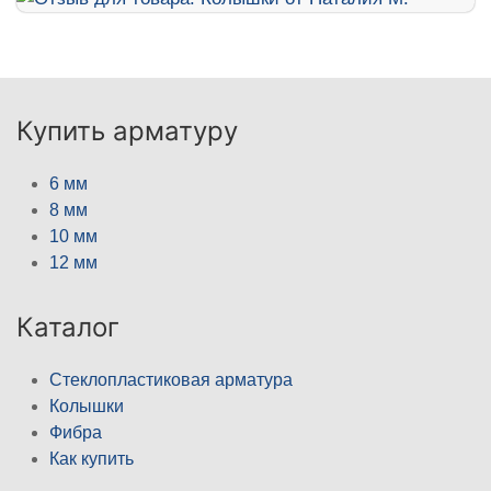
Купить арматуру
6 мм
8 мм
10 мм
12 мм
Каталог
Стеклопластиковая арматура
Колышки
Фибра
Как купить