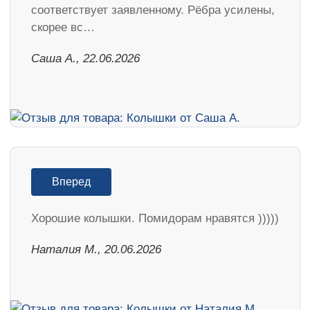
соответствует заявленному. Рёбра усилены,
скорее вс…
Саша А., 22.06.2026
Вперед
Хорошие колышки. Помидорам нравятся )))))
Наталия М., 20.06.2026