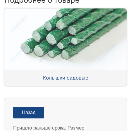
Колышки садовые
Назад
Пришло раньше срока. Размер