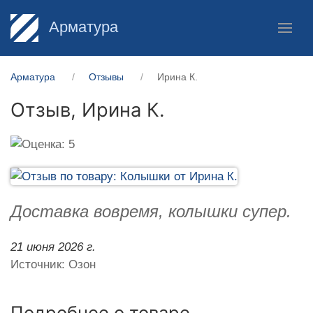
Арматура
Арматура
Отзывы
Ирина К.
Отзыв,
Ирина К.
Доставка вовремя, колышки супер.
21 июня 2026 г.
Источник: Озон
Подробнее о товаре