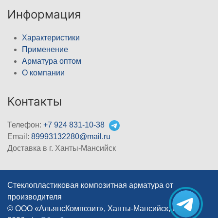
Информация
Характеристики
Применение
Арматура оптом
О компании
Контакты
Телефон:
+7 924 831-10-38
Email:
89993132280@mail.ru
Доставка в г. Ханты-Мансийск
Стеклопластиковая композитная арматура от
производителя
© ООО «АльянсКомпозит», Ханты-Мансийск, 2012–