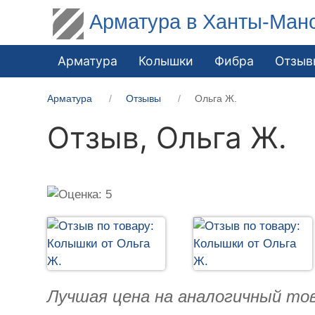
Арматура в Ханты-Ман
Арматура
Колышки
Фибра
Отзыв
Арматура
Отзывы
Ольга Ж.
Отзыв,
Ольга Ж.
Лучшая цена на аналогичный тов