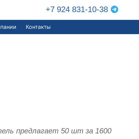
+7 924 831-10-38
мпании
Контакты
тель предлагает 50 шт за 1600