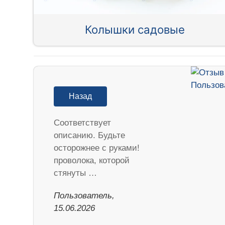
Колышки садовые
Назад
Соответствует
описанию. Будьте
осторожнее с руками!
проволока, которой
стянуты …
Пользователь,
15.06.2026