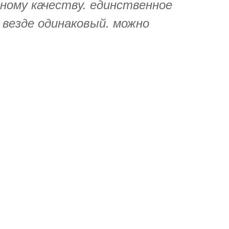
ному качеству. единственное
 везде одинаковый. можно