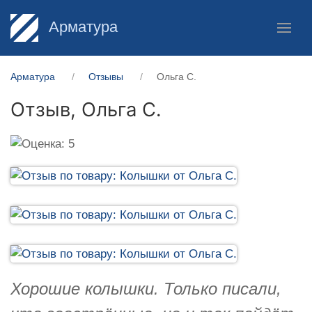
Арматура
Арматура
Отзывы
Ольга С.
Отзыв,
Ольга С.
Хорошие колышки. Только писали,