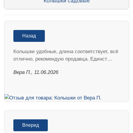
Колышки садовые
Назад
Колышки удобные, длина соответствует, всё
отлично, рекомендую продавца. Единст…
Вера П., 11.06.2026
Вперед