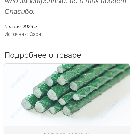
что заострённые. но и так пойдёт.
Спасибо.
9 июня 2026 г.
Источник: Озон
Подробнее о товаре