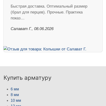
Быстрая доставка. Оптимальный размер
(брал для перцев). Прочные. Практика
показ…
Салават Г., 08.06.2026
Купить арматуру
6 мм
8 мм
10 мм