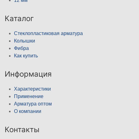
12 мм
Каталог
Стеклопластиковая арматура
Колышки
Фибра
Как купить
Информация
Характеристики
Применение
Арматура оптом
О компании
Контакты