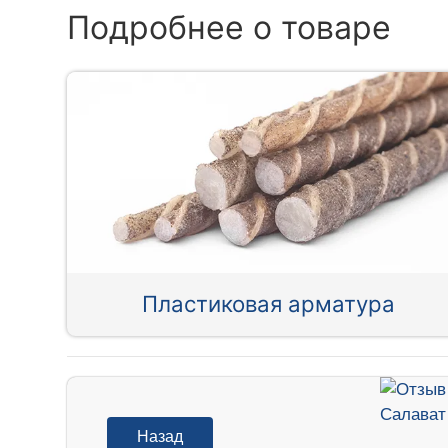
Подробнее о товаре
Пластиковая арматура
Назад