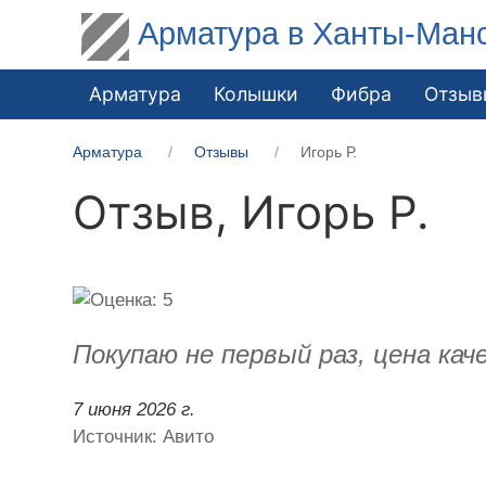
Арматура в Ханты-Ман
Арматура
Колышки
Фибра
Отзыв
Арматура
Отзывы
Игорь Р.
Отзыв,
Игорь Р.
Покупаю не первый раз, цена ка
7 июня 2026 г.
Источник: Авито