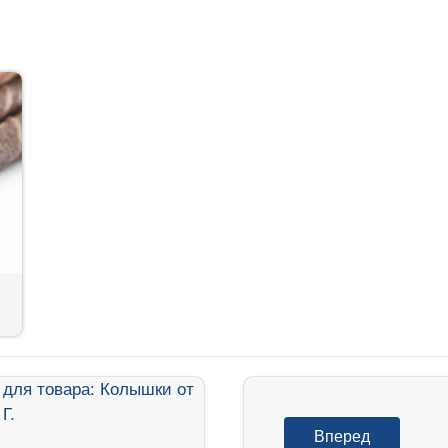
Вперед