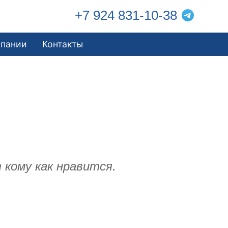
+7 924 831-10-38
мпании
Контакты
 кому как нравится.