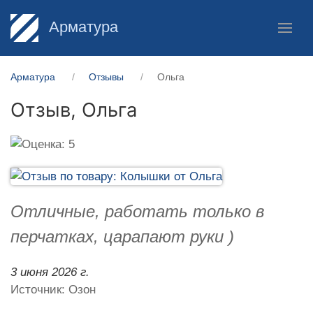
Арматура
Арматура
Отзывы
Ольга
Отзыв,
Ольга
Отличные, работать только в
перчатках, царапают руки )
3 июня 2026 г.
Источник: Озон