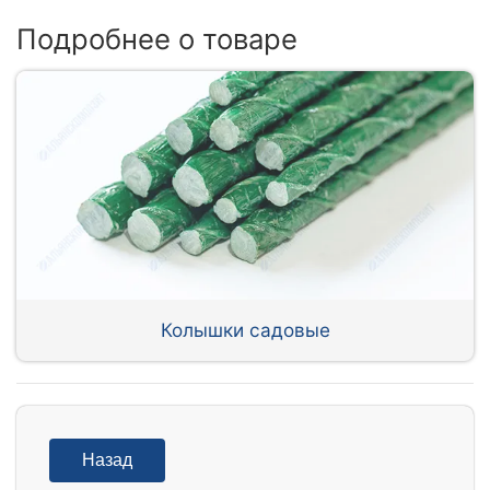
Подробнее о товаре
Колышки садовые
Назад