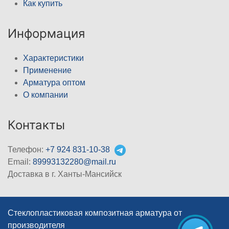
Как купить
Информация
Характеристики
Применение
Арматура оптом
О компании
Контакты
Телефон:
+7 924 831-10-38
Email:
89993132280@mail.ru
Доставка в г. Ханты-Мансийск
Стеклопластиковая композитная арматура от
производителя