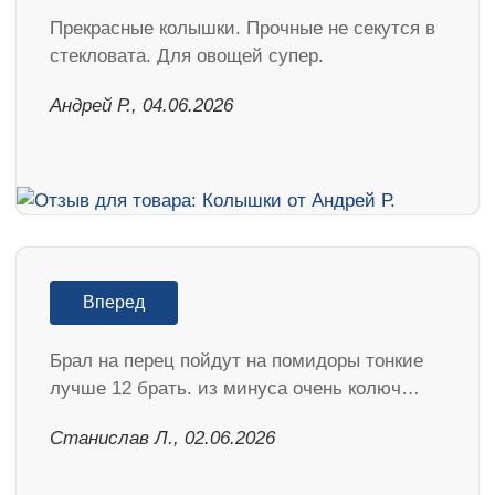
Прекрасные колышки. Прочные не секутся в
стекловата. Для овощей супер.
Андрей Р., 04.06.2026
Вперед
Брал на перец пойдут на помидоры тонкие
лучше 12 брать. из минуса очень колюч…
Станислав Л., 02.06.2026