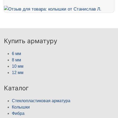
Купить арматуру
6 мм
8 мм
10 мм
12 мм
Каталог
Стеклопластиковая арматура
Колышки
Фибра