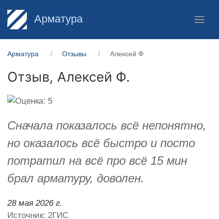
Арматура
Арматура
Отзывы
Алексей Ф.
Отзыв,
Алексей Ф.
Сначала показалось всё непонятно,
но оказалось всё быстро и посто
потратил на всё про всё 15 мин
брал арматуру, доволен.
28 мая 2026 г.
Источник: 2ГИС