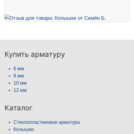
Купить арматуру
6 мм
8 мм
10 мм
12 мм
Каталог
Стеклопластиковая арматура
Колышки