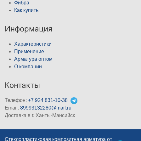
Фибра
Как купить
Информация
Характеристики
Применение
Арматура оптом
О компании
Контакты
Телефон:
+7 924 831-10-38
Email:
89993132280@mail.ru
Доставка в г. Ханты-Мансийск
Стеклопластиковая композитная арматура от