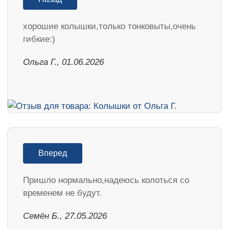
хорошие колышки,только тонковыты,очень
гибкие:)
Ольга Г., 01.06.2026
Вперед
Пришло нормально,надеюсь колоться со
временем не будут.
Семён Б., 27.05.2026