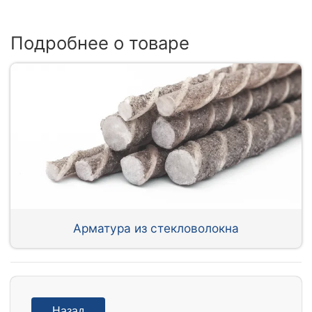
Подробнее о товаре
Арматура из стекловолокна
Назад