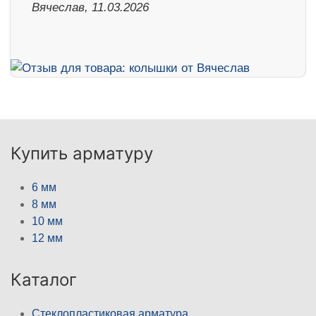
Вячеслав, 11.03.2026
Купить арматуру
6 мм
8 мм
10 мм
12 мм
Каталог
Стеклопластиковая арматура