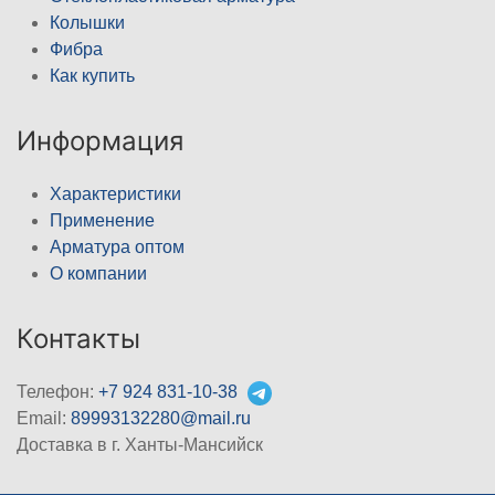
Колышки
Фибра
Как купить
Информация
Характеристики
Применение
Арматура оптом
О компании
Контакты
Телефон:
+7 924 831-10-38
Email:
89993132280@mail.ru
Доставка в г. Ханты-Мансийск