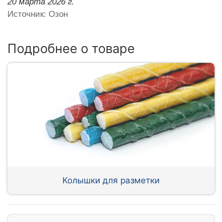
20 марта 2026 г.
Источник: Озон
Подробнее о товаре
Колышки для разметки