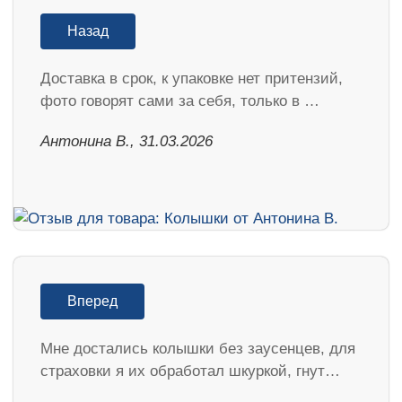
Назад
Доставка в срок, к упаковке нет притензий,
фото говорят сами за себя, только в …
Антонина В., 31.03.2026
Вперед
Мне достались колышки без заусенцев, для
страховки я их обработал шкуркой, гнут…