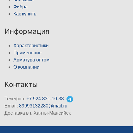
Фибра
Как купить
Информация
Характеристики
Применение
Арматура оптом
О компании
Контакты
Телефон:
+7 924 831-10-38
Email:
89993132280@mail.ru
Доставка в г. Ханты-Мансийск