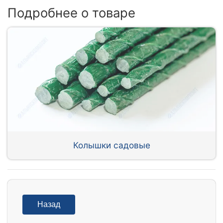
Подробнее о товаре
Колышки садовые
Назад