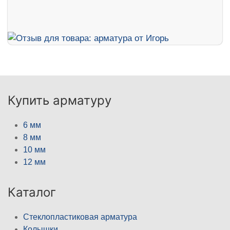
Купить арматуру
6 мм
8 мм
10 мм
12 мм
Каталог
Стеклопластиковая арматура
Колышки