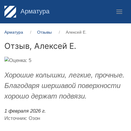
Арматура
Арматура
Отзывы
Алексей Е.
Отзыв,
Алексей Е.
Хорошие колышки, легкие, прочные.
Благодаря шершавой поверхности
хорошо держат подвязи.
1 февраля 2026 г.
Источник: Озон