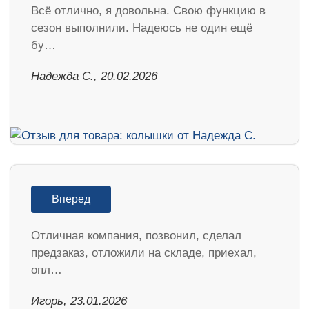
Всё отлично, я довольна. Свою функцию в
сезон выполнили. Надеюсь не один ещё
бу…
Надежда С., 20.02.2026
Вперед
Отличная компания, позвонил, сделал
предзаказ, отложили на складе, приехал,
опл…
Игорь, 23.01.2026