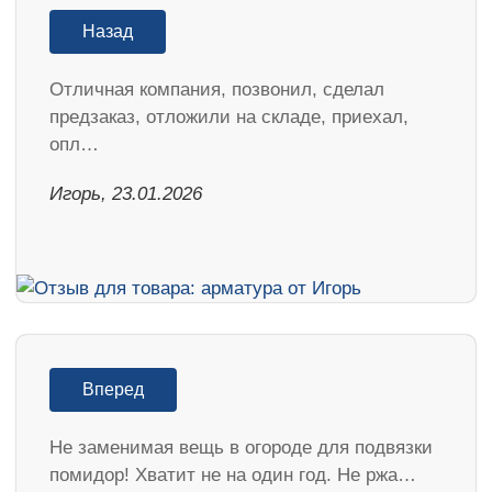
Назад
Отличная компания, позвонил, сделал
предзаказ, отложили на складе, приехал,
опл…
Игорь, 23.01.2026
Вперед
Не заменимая вещь в огороде для подвязки
помидор! Хватит не на один год. Не ржа…