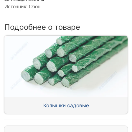
Источник: Озон
Подробнее о товаре
Колышки садовые