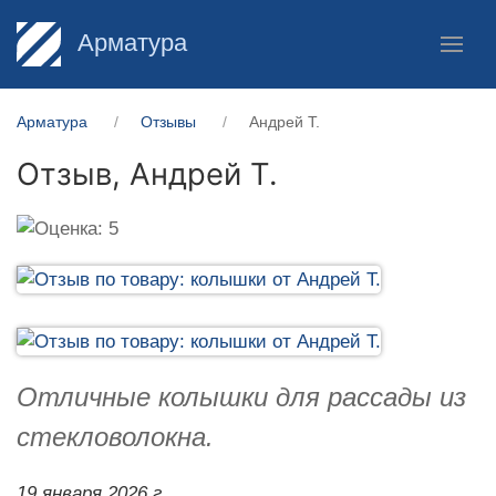
Арматура
Арматура
Отзывы
Андрей Т.
Отзыв,
Андрей Т.
Отличные колышки для рассады из
стекловолокна.
19 января 2026 г.