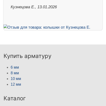
Кузнецова Е., 13.01.2026
Купить арматуру
6 мм
8 мм
10 мм
12 мм
Каталог