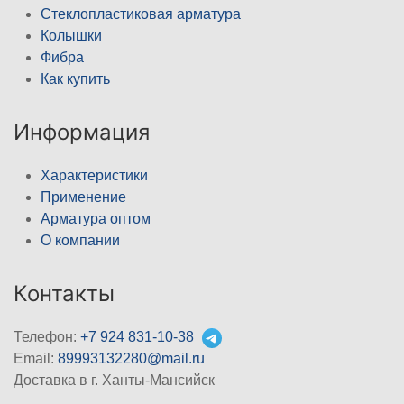
Стеклопластиковая арматура
Колышки
Фибра
Как купить
Информация
Характеристики
Применение
Арматура оптом
О компании
Контакты
Телефон:
+7 924 831-10-38
Email:
89993132280@mail.ru
Доставка в г. Ханты-Мансийск