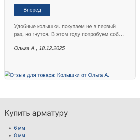
Вперед
Удобные колышки. покупаем не в первый
раз, но гнутся. В этом году попробуем соб…
Ольга А., 18.12.2025
Купить арматуру
6 мм
8 мм