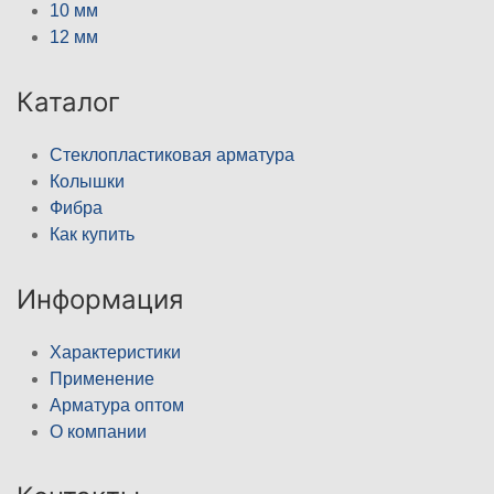
10 мм
12 мм
Каталог
Стеклопластиковая арматура
Колышки
Фибра
Как купить
Информация
Характеристики
Применение
Арматура оптом
О компании