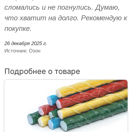
сломались и не погнулись. Думаю,
что хватит на долго. Рекомендую к
покупке.
26 декабря 2025 г.
Источник: Озон
Подробнее о товаре