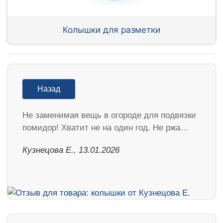
Колышки для разметки
Назад
Не заменимая вещь в огороде для подвязки
помидор! Хватит не на один год. Не ржа…
Кузнецова Е., 13.01.2026