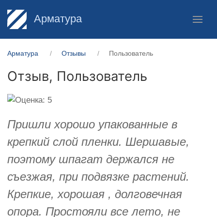
Арматура
Арматура
Отзывы
Пользователь
Отзыв,
Пользователь
Пришли хорошо упакованные в
крепкий слой пленки. Шершавые,
поэтому шпагат держался не
съезжая, при подвязке растений.
Крепкие, хорошая , долговечная
опора. Простояли все лето, не