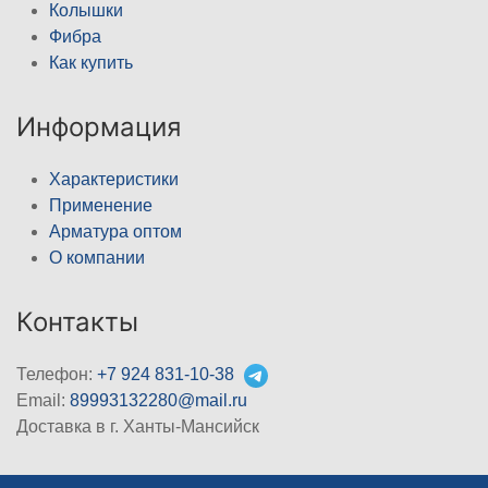
Колышки
Фибра
Как купить
Информация
Характеристики
Применение
Арматура оптом
О компании
Контакты
Телефон:
+7 924 831-10-38
Email:
89993132280@mail.ru
Доставка в г. Ханты-Мансийск