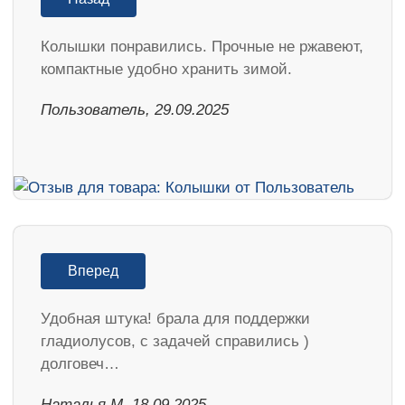
Колышки понравились. Прочные не ржавеют,
компактные удобно хранить зимой.
Пользователь, 29.09.2025
Вперед
Удобная штука! брала для поддержки
гладиолусов, с задачей справились )
долговеч…
Наталья М, 18.09.2025