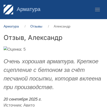
Арматура
Арматура
Отзывы
Александр
Отзыв,
Александр
Очень хорошая арматура. Крепкое
сцепление с бетоном за счёт
песчаной посыпки, которая вклеена
при производстве.
20 сентября 2025 г.
Источник: Авито