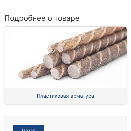
Подробнее о товаре
Пластиковая арматура
Назад