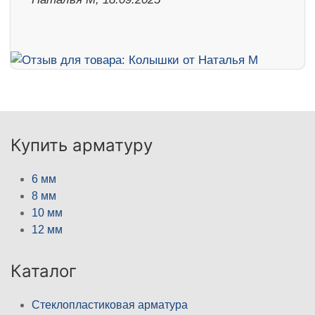
Купить арматуру
6 мм
8 мм
10 мм
12 мм
Каталог
Стеклопластиковая арматура