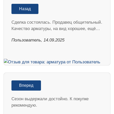
Назад
Сделка состоялась. Продавец общительный.
Качество арматуры, на вид хорошее, ещё…
Пользователь, 14.09.2025
Вперед
Cезон выдержали достойно. К покупке
рекомендую.