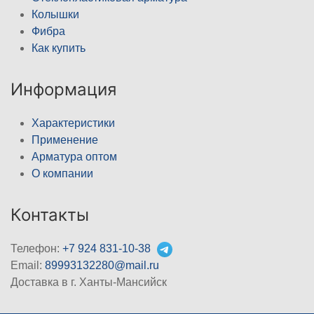
Колышки
Фибра
Как купить
Информация
Характеристики
Применение
Арматура оптом
О компании
Контакты
Телефон:
+7 924 831-10-38
Email:
89993132280@mail.ru
Доставка в г. Ханты-Мансийск