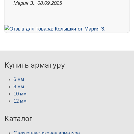
Мария З., 08.09.2025
Купить арматуру
6 мм
8 мм
10 мм
12 мм
Каталог
Стеклопластиковая арматура