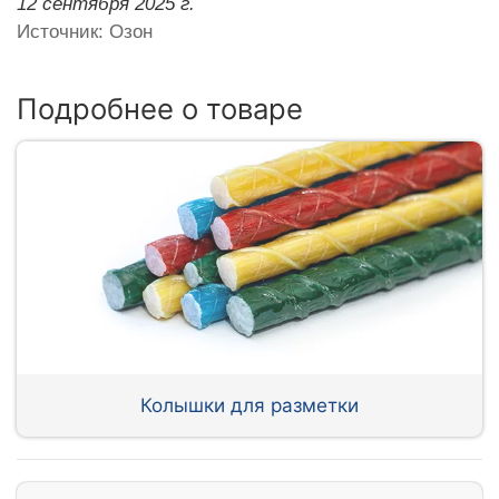
12 сентября 2025 г.
Источник: Озон
Подробнее о товаре
Колышки для разметки