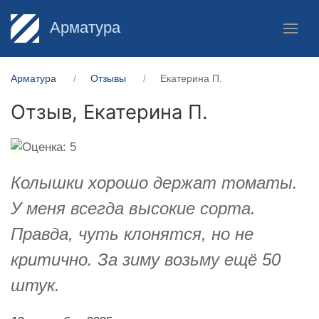
Арматура
Арматура
Отзывы
Екатерина П.
Отзыв,
Екатерина П.
Колышки хорошо держат томаты.
У меня всегда высокие сорта.
Правда, чуть клонятся, но не
критично. За зиму возьму ещё 50
штук.