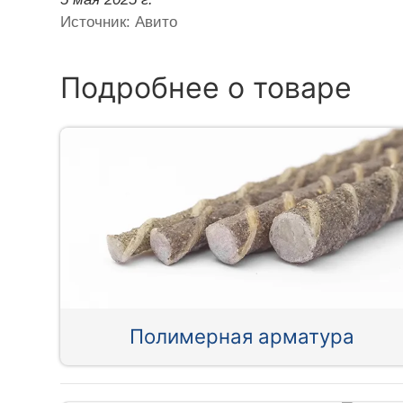
Источник: Авито
Подробнее о товаре
Полимерная арматура