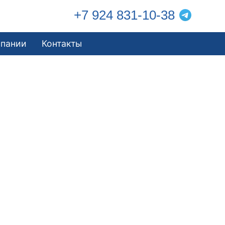
+7 924 831-10-38
мпании
Контакты