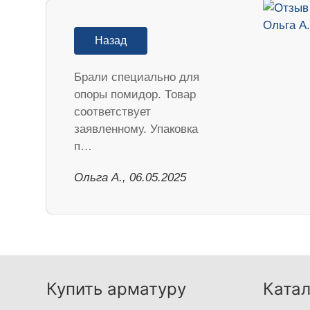
Назад
Брали специально для
опоры помидор. Товар
соответствует
заявленному. Упаковка
п…
Ольга А., 06.05.2025
Купить арматуру
Катал