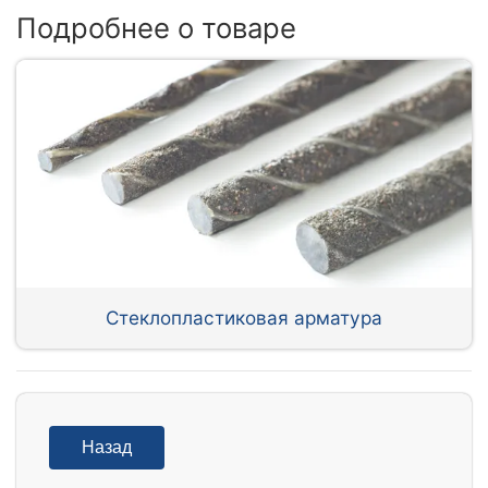
Подробнее о товаре
Стеклопластиковая арматура
Назад