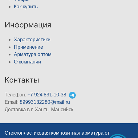
Как купить
Информация
Характеристики
Применение
Арматура оптом
О компании
Контакты
Телефон:
+7 924 831-10-38
Email:
89993132280@mail.ru
Доставка в г. Ханты-Мансийск
Стеклопластиковая композитная арматура от