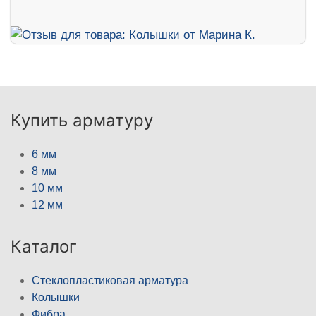
Купить арматуру
6 мм
8 мм
10 мм
12 мм
Каталог
Стеклопластиковая арматура
Колышки
Фибра