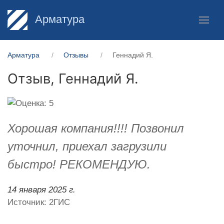
Арматура
Арматура
Отзывы
Геннадий Я.
Отзыв,
Геннадий Я.
Хорошая компания!!!! Позвонил
уточнил, приехал загрузили
быстро! РЕКОМЕНДУЮ.
14 января 2025 г.
Источник: 2ГИС