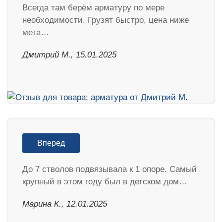
Всегда там берём арматуру по мере
необходимости. Грузят быстро, цена ниже
мета…
Дмитрий М., 15.01.2025
Вперед
До 7 стволов подвязывала к 1 опоре. Самый
крупный в этом году был в детском дом…
Марина К., 12.01.2025