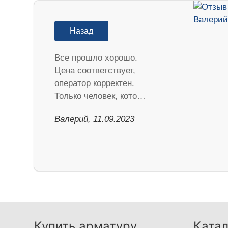
Назад
Все прошло хорошо.
Цена соответствует,
оператор корректен.
Только человек, кото…
Валерий, 11.09.2023
Купить арматуру
Катал