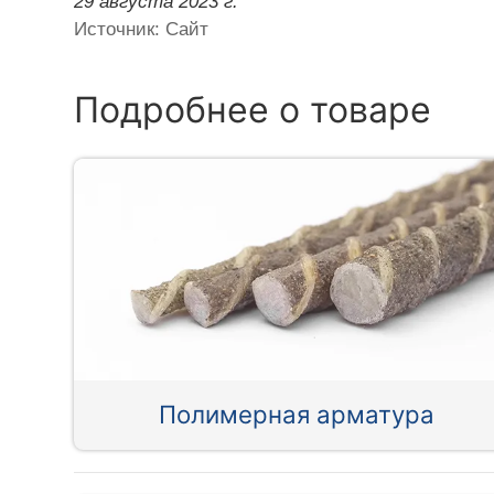
29 августа 2023 г.
Источник: Сайт
Подробнее о товаре
Полимерная арматура