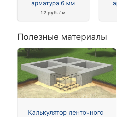
арматура 6 мм
а
12 руб. / м
Полезные материалы
Калькулятор ленточного