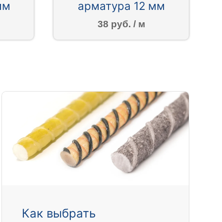
мм
арматура 12 мм
38 руб. / м
Как выбрать