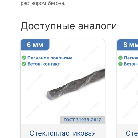
раствором бетона.
Доступные аналоги
Стеклопластиковая
Сте