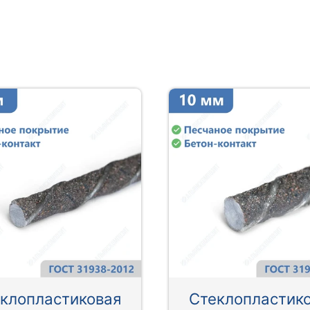
клопластиковая
Стеклопластик