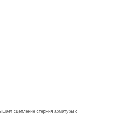
вышает сцепление стержня арматуры с