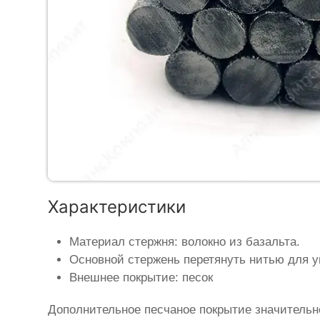
Характеристики
Материал стержня: волокно из базальта.
Основной стержень перетянуть нитью для у
Внешнее покрытие: песок
Дополнительное песчаное покрытие значительн