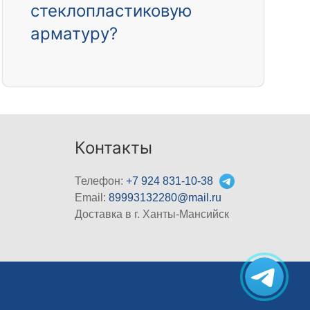
стеклопластиковую
арматуру?
Контакты
Телефон:
+7 924 831-10-38
Email:
89993132280@mail.ru
Доставка в г. Ханты-Мансийск